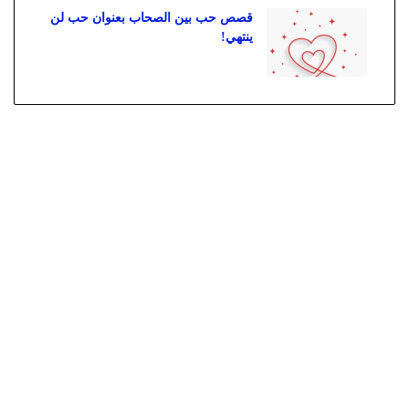
قصص حب بين الصحاب بعنوان حب لن
ينتهي!