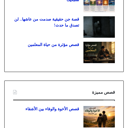
قصة جن حقيقية صدمت من عاشها.. لن
تصدق ما حدث!
قصص مؤثرة من حياة المعلمين
قصص مميزة
قصص الأخوة والوفاء بين الأشقاء