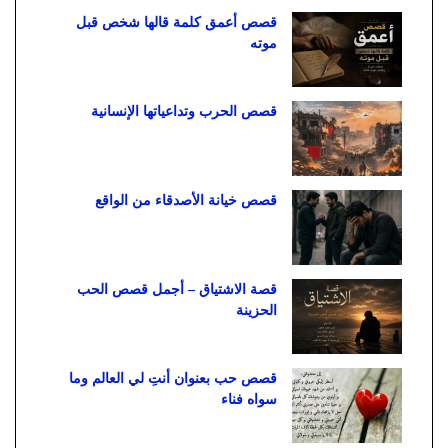
قصص أعمق كلمة قالها شخص قبل
موته
قصص الحرب وتداعياتها الإنسانية
قصص خيانة الأصدقاء من الواقع
قصة الاشتياق – أجمل قصص الحب
الحزينة
قصص حب بعنوان أنتِ لي العالم وما
سواه فناء