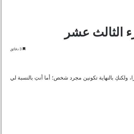
ء الثالث عشر
3 دقائق
، ولكنكِ بالنهاية تكونين مجرد شخص؛ أما أنتِ بالنسبة لي