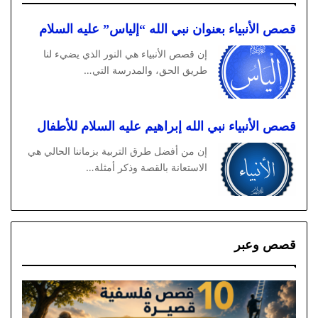
قصص الأنبياء بعنوان نبي الله “إلياس” عليه السلام
إن قصص الأنبياء هي النور الذي يضيء لنا
طريق الحق، والمدرسة التي…
قصص الأنبياء نبي الله إبراهيم عليه السلام للأطفال
إن من أفضل طرق التربية بزماننا الحالي هي
الاستعانة بالقصة وذكر أمثلة…
قصص وعبر