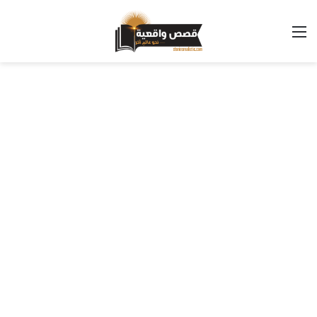
القائمة