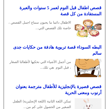
قصص اطفال قبل النوم لعمر 5 سنوات والعبرة
المستفادة من كل قصة
الاطفال دائما ما يحبون سماع اجمل القصص ،
خاصة تلك القصص التي…
البطه السوداء قصة تربوية هادفة من حكايات جدى
سالم
من أجمل الأشياء التي نحكيها لأطفالنا الصغار
، قبل النوم هي تلك…
قصص قصيرة بالإنجليزية للأطفال مترجمة بعنوان
أرنوب ومعنى الحرية
تمكن اللغة الثانية (اللغة الإنجليزية) الطفل
الصغير من الحصول على كم من…