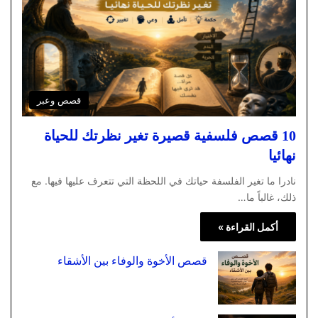
قصص وعبر
10 قصص فلسفية قصيرة تغير نظرتك للحياة
نهائيا
نادرا ما تغير الفلسفة حياتك في اللحظة التي تتعرف عليها فيها. مع
ذلك، غالباً ما…
أكمل القراءة »
قصص الأخوة والوفاء بين الأشقاء