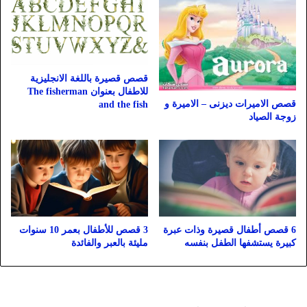
قصص قصيرة باللغة الانجليزية
للاطفال بعنوان The fisherman
قصص الاميرات ديزنى – الاميرة و
and the fish
زوجة الصياد
6 قصص أطفال قصيرة وذات عبرة
3 قصص للأطفال بعمر 10 سنوات
كبيرة يستشفها الطفل بنفسه
مليئة بالعبر والفائدة