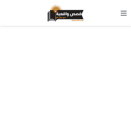
القائمة