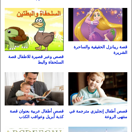
قصة ريبانزل الحقيقية والساحرة
الشريرة
قصص وعبر قصيرة للاطفال قصة
السلحفاة والبط
قصص أطفال إنجليزي مترجمة في
قصص أطفال عربية بعنوان قصة
منتهى الروعة
كذبة أبريل وعواقب الكذب