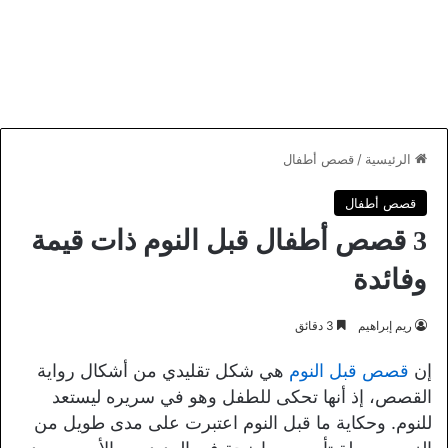
الرئيسية
/
قصص أطفال
قصص أطفال
3 قصص أطفال قبل النوم ذات قيمة
وفائدة
ريم إبراهيم
3 دقائق
إن
قصص قبل النوم
هي شكل تقليدي من أشكال رواية
القصص، إذ أنها تحكى للطفل وهو في سريره ليستعد
للنوم. وحكاية ما قبل النوم اعتبرت على مدى طويل من