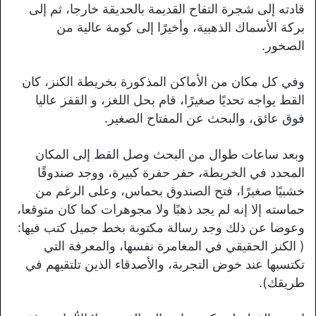
قادته إلى شجرة التفاح القديمة بالحديقة خارجا، ثم إلى
بركة الأسماك الذهبية، وأخيرًا إلى كومة عالية من
الصخور.
وفي كل مكان من الأماكن المذكورة بخريطة الكنز، كان
القط يواجه تحديًا صغيرًا، قام بحل اللغز، و القفز عاليا
فوق عائق، والبحث عن المفتاح الصغير.
وبعد ساعات طوال من البحث وصل القط إلى المكان
المحدد في الخريطة، حفر حفرة كبيرة، ووجد صندوقًا
خشبيًا صغيرًا، فتح الصندوق بحماس، وعلى الرغم من
حماسته إلا إنه لم يجد ذهبًا ولا مجوهرات كما كان متوقعا،
وعوضا عن ذلك وجد رسالة مكتوبة بخط جميل كتب فيها:
( الكنز الحقيقي في المغامرة نفسها، والمعرفة التي
تكتسبها عند خوض التجربة، والأصدقاء الذين تلتقيهم في
طريقك).