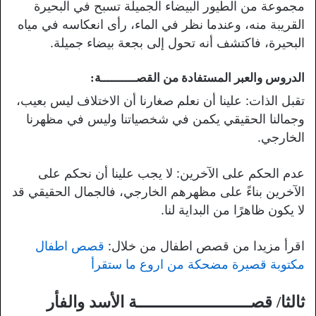
مجموعة من الطيور البيضاء الجميلة تسبح في البحيرة
القريبة منه، وعندما نظر في الماء، رأى انعكاسه في مياه
البحيرة، فاكتشف أنه تحول إلى بجعة بيضاء جميلة.
الدروس والعبر المستفادة من القصــــــــــة:
تقبل الذات: علينا أن نعلم صغارنا أن الاختلاف ليس بعيب،
وجمالنا الحقيقي يكمن في شخصياتنا وليس في مظهرنا
الخارجي.
عدم الحكم على الآخرين: لا يجب علينا أن نحكم على
الآخرين بناءً على مظهرهم الخارجي، فالجمال الحقيقي قد
لا يكون ظاهرًا من البداية لنا.
اقرأ مزيدا من قصص اطفال من خلال:
قصص اطفال
مكتوبة قصيرة مضحكة من اروع ما ستقرأ
ثالثا/ قصـــــــــــــــــــــــة الأسد والفأر