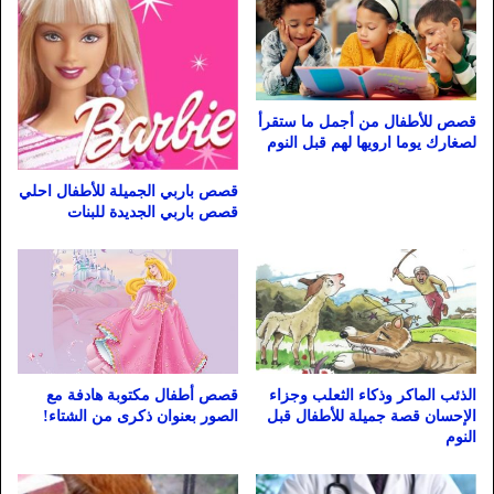
قصص للأطفال من أجمل ما ستقرأ
لصغارك يوما ارويها لهم قبل النوم
قصص باربي الجميلة للأطفال احلي
قصص باربي الجديدة للبنات
الذئب الماكر وذكاء الثعلب وجزاء
قصص أطفال مكتوبة هادفة مع
الإحسان قصة جميلة للأطفال قبل
الصور بعنوان ذكرى من الشتاء!
النوم