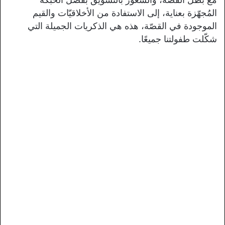
المُجهّزة بعناية، إلى الاستفادة من الأخلاقيّات والقيم
الموجودة في القصّة، هذه هي الذكريات الجميلة التي
شكّلت طفولتنا جميعًا.