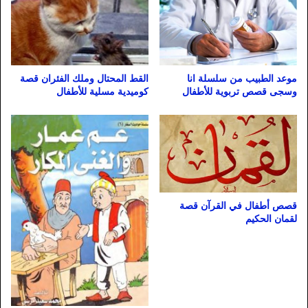
موعد الطبيب من سلسلة انا
القط المحتال وملك الفئران قصة
وسجى قصص تربوية للأطفال
كوميدية مسلية للأطفال
قصص أطفال في القرآن قصة
لقمان الحكيم