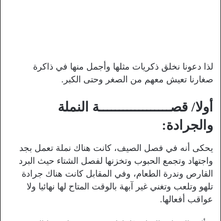
لذا دعونا نخلق ذكريات مثلها وأجمل منها في ذاكرة
صغارنا تعيش معهم من الصغر وحتى الكبر.
أولا/ قصــــــــــــــــــة النملة
والجرادة:
يحكى أنه في فصل الصيف، كانت هناك نملة تعمل بجد
واجتهاد وتجمع الحبوب وتخزنها لفصل الشتاء حيث البرد
القارص وندرة الطعام، وفي المقابل كانت هناك جرادة
تلهو وتلعب وتغني غير آبهة بالوقت المتاح لها نهائيا ولا
عواقب أفعالها.