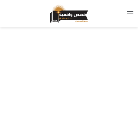
القائمة