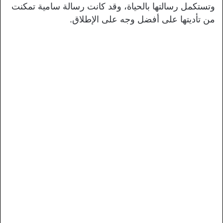
وتستكمل رسالتها بالحياة، وقد كانت رسالة سامية تمكنت
من تأديتها على أفضل وجه على الإطلاق.