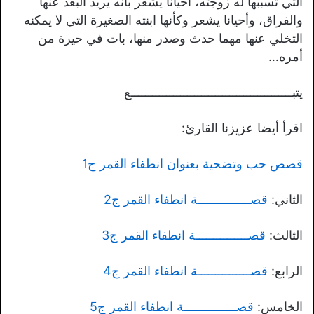
التي تسببها له زوجته، أحيانا يشعر بأنه يريد البعد عنها
والفراق، وأحيانا يشعر وكأنها ابنته الصغيرة التي لا يمكنه
التخلي عنها مهما حدث وصدر منها، بات في حيرة من
أمره…
يتبــــــــــــــــــــــــــــــــــــــــــــــع
اقرأ أيضا عزيزنا القارئ:
قصص حب وتضحية بعنوان انطفاء القمر ج1
الثاني:
قصـــــــــــــــة انطفاء القمر ج2
الثالث:
قصـــــــــــــــة انطفاء القمر ج3
الرابع:
قصـــــــــــــــة انطفاء القمر ج4
الخامس:
قصـــــــــــــــة انطفاء القمر ج5