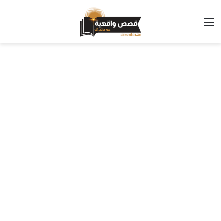
القائمة