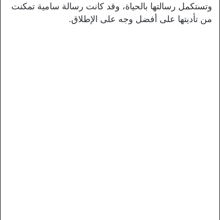
وتستكمل رسالتها بالحياة، وقد كانت رسالة سامية تمكنت
من تأديتها على أفضل وجه على الإطلاق.