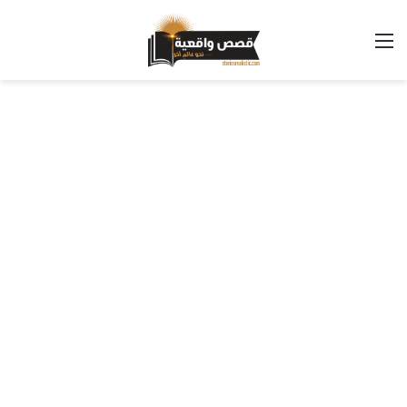
القائمة