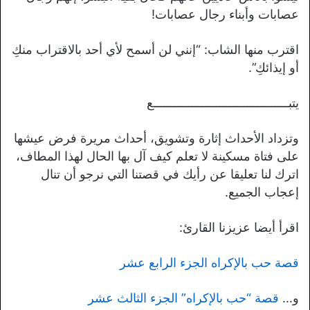
عصابات وأبناء رجال عصابات!
اقترب منها الشاب: “إنني لن أسمح لأي أحد بالاقتراب منكِ
أو إيذائكِ”.
يتبـــــــــــــــــــــــــــــــــــــــع
وتزداد الأحداث إثارة وتشويق، أحداث مريرة فرض عيشها
على فتاة مسكينة لا تعلم كيف آل بها الحال لهذا المطاف،
اترك لنا تعليقا عن رأيك في قصتنا التي نرجو أن تنال
إعجاب الجميع.
اقرأ أيضا عزيزنا القارئ:
قصة حب بالإكراه الجزء الرابع عشر
و…
قصة “حب بالإكراه” الجزء الثالث عشر