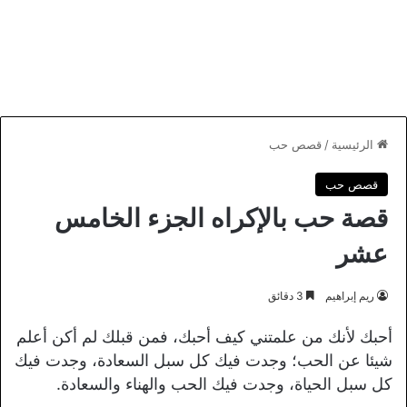
الرئيسية
/
قصص حب
قصص حب
قصة حب بالإكراه الجزء الخامس
عشر
ريم إبراهيم
3 دقائق
أحبك لأنك من علمتني كيف أحبك، فمن قبلك لم أكن أعلم
شيئا عن الحب؛ وجدت فيك كل سبل السعادة، وجدت فيك
كل سبل الحياة، وجدت فيك الحب والهناء والسعادة.