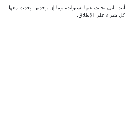
أنتِ التي بحثت عنها لسنوات، وما إن وجدتها وجدت معها
كل شيء على الإطلاق.