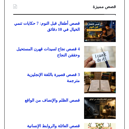
قصص مميزة
قصص أطفال قبل النوم: 7 حكايات تنمي
الخيال في 10 دقائق
4 قصص نجاح لسيدات قهرن المستحيل
وحققن النجاح
3 قصص قصيرة باللغة الإنجليزية
مترجمة
قصص الظلم والإنصاف من الواقع
قصص العائلة والروابط الإنسانية