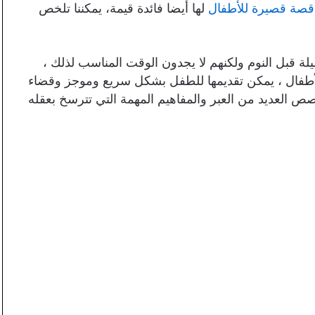
صة قصيرة للأطفال
لها أيضا فائدة قيمة، يمكننا تلخص
ة قبل النوم ولكنهم لا يجدون الوقت المناسب لذلك ،
طفال ، يمكن تقديمها للطفل بشكل سريع وموجز وقضاء
 العديد من العبر والمفاهيم المهمة التي تترسخ بعقله