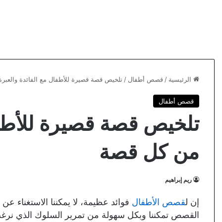
الرئيسية
/
قصص أطفال
/
تلخيص قصة قصيرة للأطفال مع الفائدة والعبر
قصص أطفال
تلخيص قصة قصيرة للأطفا
من كل قصة
ريم إبراهيم
إن ل
قصص الأطفال
فوائد عظيمة، لا يمكننا الاستغناء عن 
القصص تمكننا وبكل سهولة من تمرير السلوك الذي نرغ