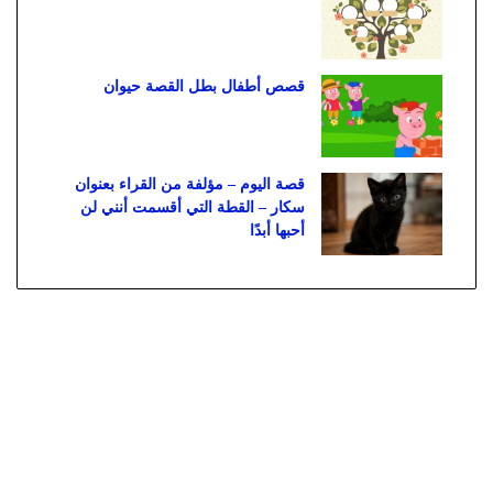
قصص أطفال بطل القصة حيوان
قصة اليوم – مؤلفة من القراء بعنوان
سكار – القطة التي أقسمت أنني لن
أحبها أبدًا