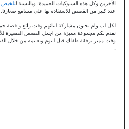
الآخرين وكل هذه السلوكيات الحميدة؛ وبالنسبة ل
تلخيص ق
عدد كبير من القصص للاستفادة بها على مسامع صغارنا.
لكل اب وام يحبون مشاركة ابنائهم وقت رائع و قصة جميل
نقدم لكم مجموعة مميزة من اجمل القصص القصيرة للأ
وقت مميز برفقة طفلك قبل النوم وتعليمه من خلال القصص
.