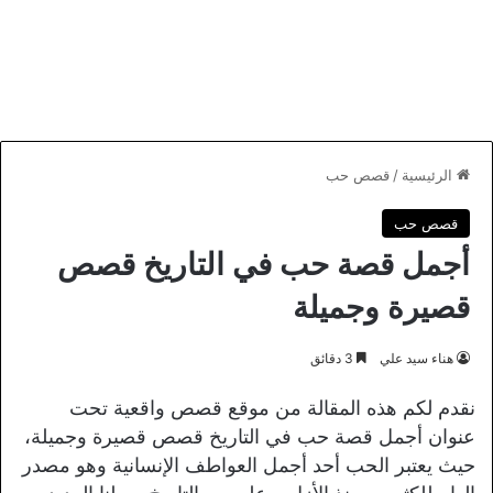
الرئيسية
/
قصص حب
قصص حب
أجمل قصة حب في التاريخ قصص
قصيرة وجميلة
هناء سيد علي
3 دقائق
نقدم لكم هذه المقالة من موقع قصص واقعية تحت
عنوان أجمل قصة حب في التاريخ قصص قصيرة وجميلة،
حيث يعتبر الحب أحد أجمل العواطف الإنسانية وهو مصدر