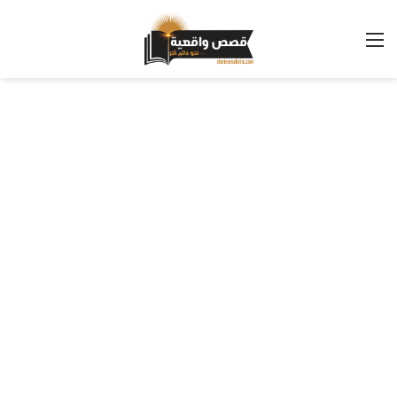
القائمة