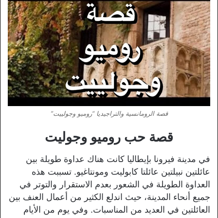
قصة الرومانسية والتراجيديا “روميو وجولييت”
قصة حب روميو وجوليت
في مدينة فيرونا بإيطاليا كانت هناك عداوة طويلة بين
عائلتين نبيلتين عائلتا كابوليت ومونتاغيو. تسببت هذه
العداوة الطويلة في الشعور بعدم الاستقرار والتوتر في
جميع أنحاء المدينة، حيث اندلع الكثير من أعمال العنف بين
العائلتين في العديد من المناسبات. وفي يوم من الأيام