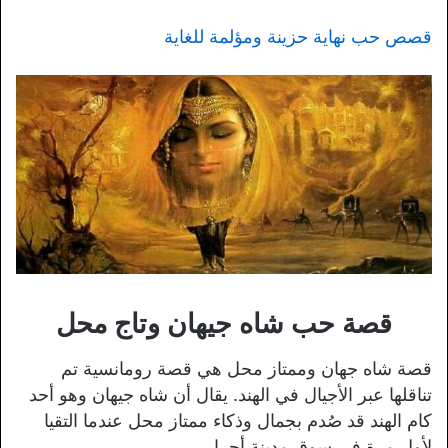
قصص حب نهاية حزينة ومؤلمة للغاية
قصة حب شاه جيهان وتاج محل
قصة شاه جهان وممتاز محل هي قصة رومانسية تم
تناقلها عبر الأجيال في الهند. يقال أن شاه جيهان وهو أحد
كام الهند قد صُدم بجمال وذكاء ممتاز محل عندما التقيا
لأول مرة في سوق مدينة أجرا.