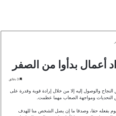
3 دقائق
 النجاح والوصول إليه إلا من خلال إرادة قوية وقدرة على
وض التحديات ومواجهة الصعاب مهما عظمت.
ما نقوم بفعله حقا، وصدقا ما إن يصل الشخص منا للهدف