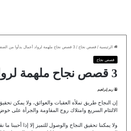
الرئيسية
/
قصص نجاح
/
3 قصص نجاح ملهمة لرواد أعمال بدأوا من الصفر
قصص نجاح
3 قصص نجاح ملهمة لرواد أعمال بدأوا من الصفر
ريم إبراهيم
إن النجاح طريق تملأه العقبات والعوائق، ولا يمكن تحقيق
الالتئام السريع وامتلاك روح المقاومة والجرأة على خ
ولا يمكننا تحقيق النجاح والوصول للتميز إلا إذا أحببنا 