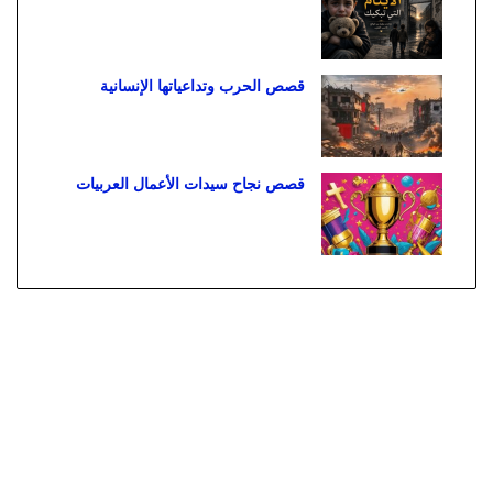
قصص الحرب وتداعياتها الإنسانية
قصص نجاح سيدات الأعمال العربيات