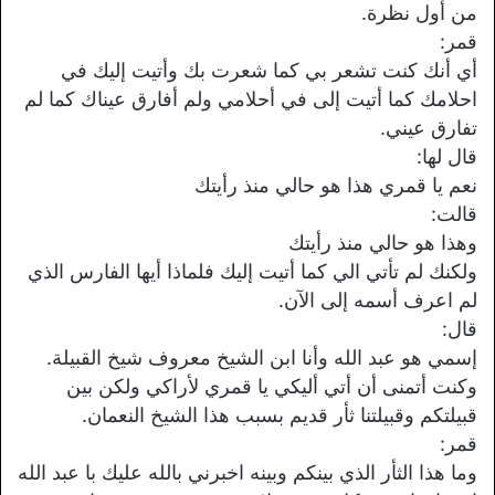
من أول نظرة.
قمر:
أي أنك كنت تشعر بي كما شعرت بك وأتيت إليك في
احلامك كما أتيت إلى في أحلامي ولم أفارق عيناك كما لم
تفارق عيني.
قال لها:
نعم يا قمري هذا هو حالي منذ رأيتك
قالت:
وهذا هو حالي منذ رأيتك
ولكنك لم تأتي الي كما أتيت إليك فلماذا أيها الفارس الذي
لم اعرف أسمه إلى الآن.
قال:
إسمي هو عبد الله وأنا ابن الشيخ معروف شيخ القبيلة.
وكنت أتمنى أن أتي أليكي يا قمري لأراكي ولكن بين
قبيلتكم وقبيلتنا ثأر قديم بسبب هذا الشيخ النعمان.
قمر:
وما هذا الثأر الذي بينكم وبينه اخبرني بالله عليك با عبد الله