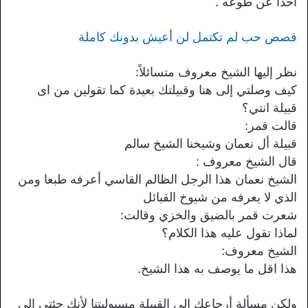
أحدآ عن طوعه .
قصص حب لم تكتمل لن أعيش بدونك كاملة
نظر إليها الشيخ معروف متسائلاً:
كيف وصلتي إلى هنا وقبيلتك بعيدة كما تقولين من اى
قبيلة انتي؟
قالت قمر:
قبيلة أل نعمان وشيخنا الشيخ سالم
قال الشيخ معروف :
الشيخ نعمان هذا الرجل الظالم القاسي أعرفه طبعا ومن
الذي لا يعرفه من شيوخ القبائل
شعرت قمر بالضيق والخزي وقالت:
لماذا تقول عليه هذا الكلام؟
الشيخ معروف:
هذا اقل ما يوصف به هذا الشيخ.
ولكن مسألة أرجاعك إلى القبيلة مسيوليتنا لأنك جئتي إلى