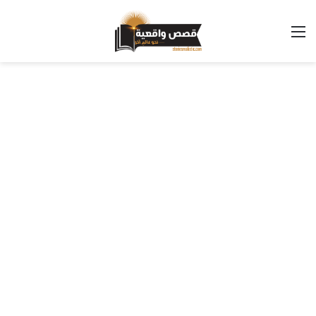
القائمة