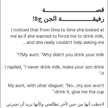
قصــــــــــــــــــــــــــة
رفيقــــــــــــــــة الجن ج8!
I noticed that from time to time she looked at
me as if she wanted to force me to drink milk,
and she really couldn’t help asking me…
My aunt: “Why didn’t you drink your milk?!”
I replied, “I never drink milk, make your son drink
it.”
My aunt, with utter disgust: “No…my son won’t
drink it, give me the cup.”
لاحظت أنها من حين لآخر تطالعني وكأنها تريد أن تجبرني