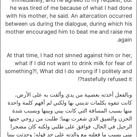
he was tired of me because of what I had done
with his mother, he said. An altercation occurred
between us during the dialogue, during which his
mother encouraged him to beat me and raise me
again.
At that time, I had not sinned against him or her,
what if I did not want to drink milk for fear of
something?!, What did I do wrong if I politely and
tastefully refused it?!
وبالفعل أخذته بعصبية من يدي وألقت به على الأرض،
كانت تتفوه بكلمات تدينني بها ولكني لم أفهم كلمة واحدة
منها بسبب المسافة التي كانت بيني وبينها وبسبب شدة
الحزن والضيق الذي شعرت بهما؛ طلبت من زوجي حينها
الرحيل في الحال، فوافق على طلبي ولكنه كان مضجرا
مني بسبب ما فعلته مع والدته على حد قوله؛ وحدثت بيننا