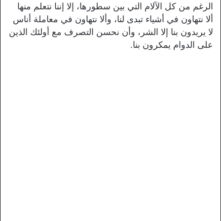
الرغم من كل الآلام التي بين سطورها، إلا إننا نتعلم منها
ألا نتهاون في أشياء تبدى لنا، وألا نتهاون في معاملة أناس
لا يريدون بنا إلا الشر، وأن نحسن التصرف مع أولئك الذين
على الدوام يمكرون بنا.