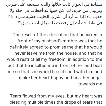
مشادة في الحوار كانت خلالها والدته تشجعه على ضربي
وتربيتي من جديد، لم أكن حينها قد أخطأت في حقه ولا
حقها، ماذا إذا لم أرد أن أشرب الحليب خشية شيء ما؟!،
في ماذا أخطأت إن رفضت ذلك بكل أدب وذوق؟!
The result of the altercation that occurred in
front of my husband’s mother was that he
definitely agreed to promise me that he would
never leave me from the house, and that he
would restrict all my freedom, in addition to the
fact that he insulted me in front of her and beat
me so that she would be satisfied with him and
make her heart happy and heal her anger
towards me.
Tears flowed from my eyes, but my heart was
bleeding multiple times the drops of tears that