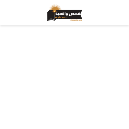
القائمة