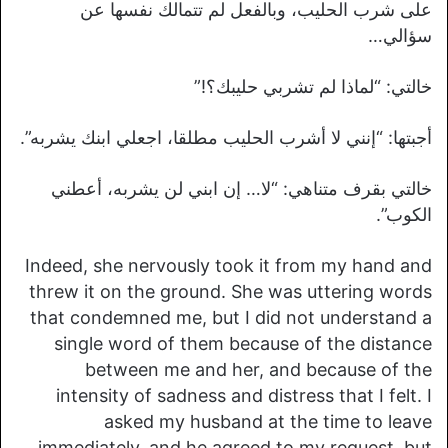
على شرب الحليب، وبالفعل لم تتمالك نفسها عن
سؤالي…
خالتي: “لماذا لم تشربي حليبك؟!”
أجبتها: “إنني لا أشرب الحليب مطلقا، اجعلي ابنك يشربه”.
خالتي بقرف متناهي: “لا… إن ابني لن يشربه، أعطني
الكوب”.
Indeed, she nervously took it from my hand and
threw it on the ground. She was uttering words
that condemned me, but I did not understand a
single word of them because of the distance
between me and her, and because of the
intensity of sadness and distress that I felt. I
asked my husband at the time to leave
immediately, and he agreed to my request, but