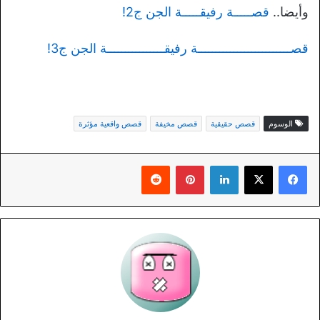
وأيضا..
قصـــــة رفيقـــــة الجن ج2!
قصــــــــــــــــــــــــــة رفيقــــــــــــــــة الجن ج3!
الوسوم
قصص حقيقية
قصص مخيفة
قصص واقعية مؤثرة
لينكدإن
بينتيريست