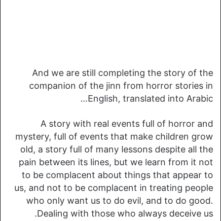
And we are still completing the story of the
companion of the jinn from horror stories in
English, translated into Arabic…
A story with real events full of horror and
mystery, full of events that make children grow
old, a story full of many lessons despite all the
pain between its lines, but we learn from it not
to be complacent about things that appear to
us, and not to be complacent in treating people
who only want us to do evil, and to do good.
Dealing with those who always deceive us.