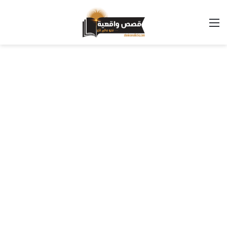
القائمة