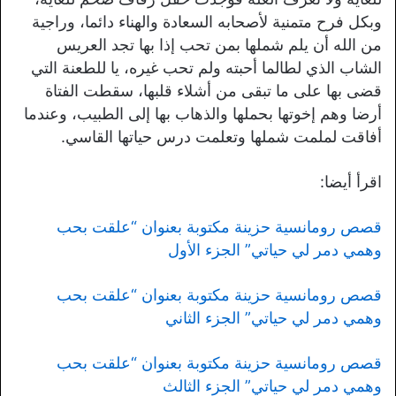
وبكل فرح متمنية لأصحابه السعادة والهناء دائما، وراجية
من الله أن يلم شملها بمن تحب إذا بها تجد العريس
الشاب الذي لطالما أحبته ولم تحب غيره، يا للطعنة التي
قضى بها على ما تبقى من أشلاء قلبها، سقطت الفتاة
أرضا وهم إخوتها بحملها والذهاب بها إلى الطبيب، وعندما
أفاقت لملمت شملها وتعلمت درس حياتها القاسي.
اقرأ أيضا:
قصص رومانسية حزينة مكتوبة بعنوان “علقت بحب
وهمي دمر لي حياتي” الجزء الأول
قصص رومانسية حزينة مكتوبة بعنوان “علقت بحب
وهمي دمر لي حياتي” الجزء الثاني
قصص رومانسية حزينة مكتوبة بعنوان “علقت بحب
وهمي دمر لي حياتي” الجزء الثالث