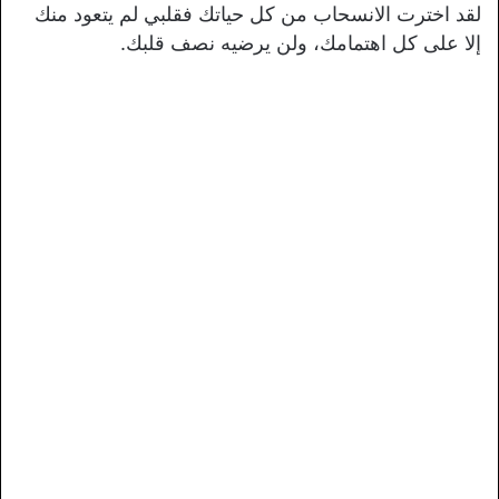
لقد اخترت الانسحاب من كل حياتك فقلبي لم يتعود منك
إلا على كل اهتمامك، ولن يرضيه نصف قلبك.