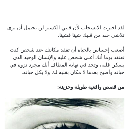
لقد اخترت الانسحاب لأن قلبي الكسير لن يحتمل أن يرى
تلاشي حبه من قلبك شيئا فشيئا.
أصعب إحساس بالحياة أن تفقد مكانتك عند شخص كنت
تعتقد يوما أنك أغلى شخص عليه والإنسان الوحيد الذي
يسكن قلبه، وتجد في نهاية المطاف أنك مجرد نزوة في
حياته وأصبح بعدها لا مكان بقلبه لك ولا بكل حياته.
من قصص واقعية طويلة وحزينة: