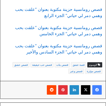
قصص رومانسية حزينة مكتوبة بعنوان “علقت بحب
وهمي دمر لي حياتي” الجزء الرابع
قصص رومانسية حزينة مكتوبة بعنوان “علقت بحب
وهمي دمر لي حياتي” الجزء الخامس
قصص رومانسية حزينة مكتوبة بعنوان “علقت بحب
وهمي دمر لي حياتي” الجزء السادس والأخير
الوسوم
قصة عشق
قصص بنات
قصص حب حيقيقة
قصص عشق
قصص مؤثرة
قصص وعبر
لينكدإن
بينتيريست