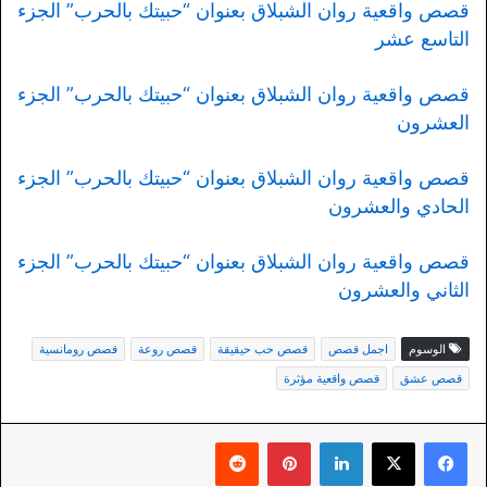
قصص واقعية روان الشبلاق بعنوان “حبيتك بالحرب” الجزء
التاسع عشر
قصص واقعية روان الشبلاق بعنوان “حبيتك بالحرب” الجزء
العشرون
قصص واقعية روان الشبلاق بعنوان “حبيتك بالحرب” الجزء
الحادي والعشرون
قصص واقعية روان الشبلاق بعنوان “حبيتك بالحرب” الجزء
الثاني والعشرون
الوسوم
اجمل قصص
قصص حب حيقيقة
قصص روعة
قصص رومانسية
قصص عشق
قصص واقعية مؤثرة
لينكدإن
بينتيريست