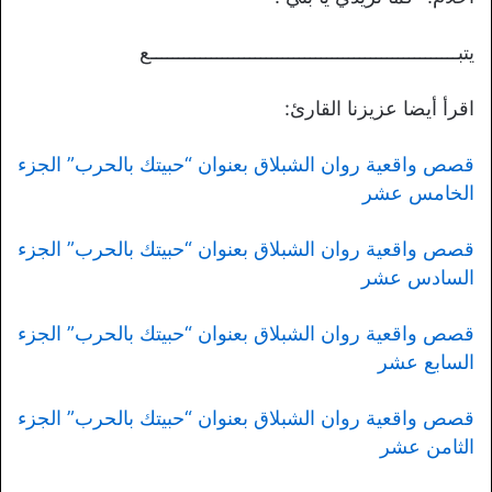
يتبــــــــــــــــــــــــــــــــــــــــــــــــــــــــع
اقرأ أيضا عزيزنا القارئ:
قصص واقعية روان الشبلاق بعنوان “حبيتك بالحرب” الجزء
الخامس عشر
قصص واقعية روان الشبلاق بعنوان “حبيتك بالحرب” الجزء
السادس عشر
قصص واقعية روان الشبلاق بعنوان “حبيتك بالحرب” الجزء
السابع عشر
قصص واقعية روان الشبلاق بعنوان “حبيتك بالحرب” الجزء
الثامن عشر