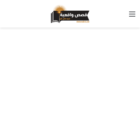
القائمة