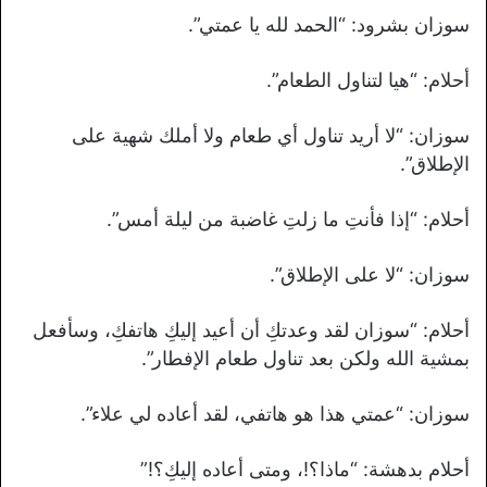
سوزان بشرود: “الحمد لله يا عمتي”.
أحلام: “هيا لتناول الطعام”.
سوزان: “لا أريد تناول أي طعام ولا أملك شهية على
الإطلاق”.
أحلام: “إذا فأنتِ ما زلتِ غاضبة من ليلة أمس”.
سوزان: “لا على الإطلاق”.
أحلام: “سوزان لقد وعدتكِ أن أعيد إليكِ هاتفكِ، وسأفعل
بمشية الله ولكن بعد تناول طعام الإفطار”.
سوزان: “عمتي هذا هو هاتفي، لقد أعاده لي علاء”.
أحلام بدهشة: “ماذا؟!، ومتى أعاده إليكِ؟!”