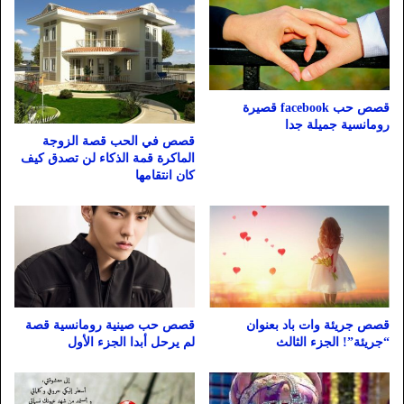
قصص حب facebook قصيرة
رومانسية جميلة جدا
قصص في الحب قصة الزوجة
الماكرة قمة الذكاء لن تصدق كيف
كان انتقامها
قصص جريئة وات باد بعنوان
قصص حب صينية رومانسية قصة
“جريئة”! الجزء الثالث
لم يرحل أبدا الجزء الأول