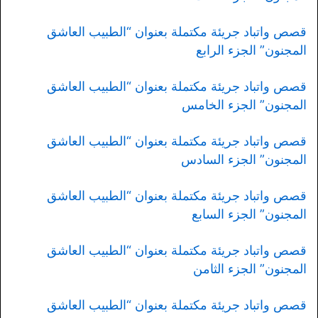
قصص واتباد جريئة مكتملة بعنوان “الطبيب العاشق
المجنون” الجزء الرابع
قصص واتباد جريئة مكتملة بعنوان “الطبيب العاشق
المجنون” الجزء الخامس
قصص واتباد جريئة مكتملة بعنوان “الطبيب العاشق
المجنون” الجزء السادس
قصص واتباد جريئة مكتملة بعنوان “الطبيب العاشق
المجنون” الجزء السابع
قصص واتباد جريئة مكتملة بعنوان “الطبيب العاشق
المجنون” الجزء الثامن
قصص واتباد جريئة مكتملة بعنوان “الطبيب العاشق