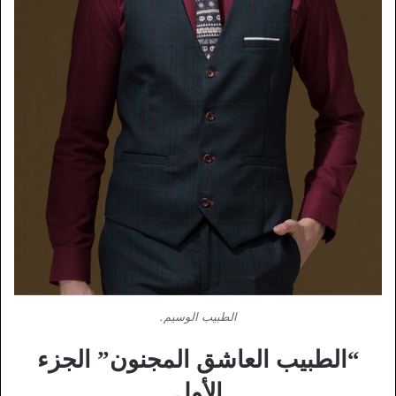
الطبيب الوسيم.
“الطبيب العاشق المجنون” الجزء
الأول