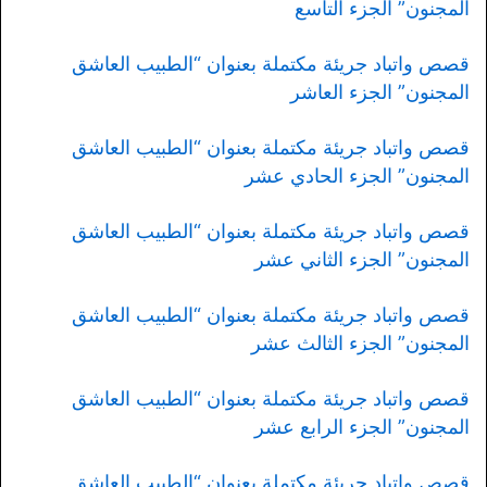
المجنون” الجزء التاسع
قصص واتباد جريئة مكتملة بعنوان “الطبيب العاشق
المجنون” الجزء العاشر
قصص واتباد جريئة مكتملة بعنوان “الطبيب العاشق
المجنون” الجزء الحادي عشر
قصص واتباد جريئة مكتملة بعنوان “الطبيب العاشق
المجنون” الجزء الثاني عشر
قصص واتباد جريئة مكتملة بعنوان “الطبيب العاشق
المجنون” الجزء الثالث عشر
قصص واتباد جريئة مكتملة بعنوان “الطبيب العاشق
المجنون” الجزء الرابع عشر
قصص واتباد جريئة مكتملة بعنوان “الطبيب العاشق