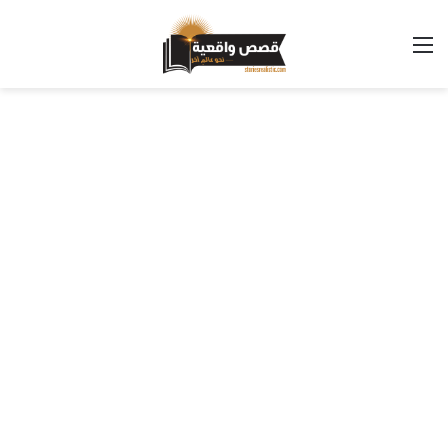
القائمة