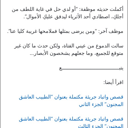
أكملت حديثه موظفة: “أو لدي حل في غاية اللطف من
أجلكِ، اصطادي أحد الأثرياء ليدفق عليكِ الأموال”.
موظف آخر: “ومن يرضى بمثلها فملامحها غريبة كليا عنا”.
سالت الدموع من عيني الفتاة، ولكن حدث ما كان غير
متوقع للجميع، وما جعلهم يشخصون الأبصار…
يتبــــــــــــــــــــــــــــــــــــــــع
اقرأ أيضا:
قصص واتباد جريئة مكتملة بعنوان “الطبيب العاشق
المجنون” الجزء الثاني
قصص واتباد جريئة مكتملة بعنوان “الطبيب العاشق
المجنون” الجزء الثالث