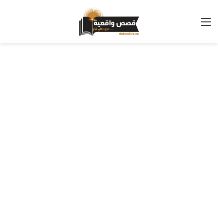
القائمة