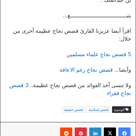
يتبـــــــــــــــــــــــــــــــــــــع…
اقرأ أيضا عزيزنا القارئ قصص نجاح عظيمة أخرى من
خلال:
5 قصص نجاح علماء مسلمين
وأيضا…
قصص نجاح رغم الاعاقة
ولا تنسى أخذ الفوائد من قصص نجاح عظيمة..
3 قصص
نجاح فقراء
الوسوم
قصص إسلامية
قصص حقيقية
لينكدإن
بينتيريست