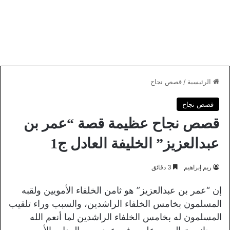
الرئيسية
/
قصص نجاح
قصص نجاح
قصص نجاح عظيمة قصة “عمر بن
عبدالعزيز” الخليفة العادل ج1
ريم إبراهيم
3 دقائق
إن “عمر بن عبدالعزيز” هو ثامن الخلفاء الأمويين ولقبه
المسلمون بخامس الخلفاء الراشدين، والسبب وراء تلقيب
المسلمون له بخامس الخلفاء الراشدين لما أنعم الله