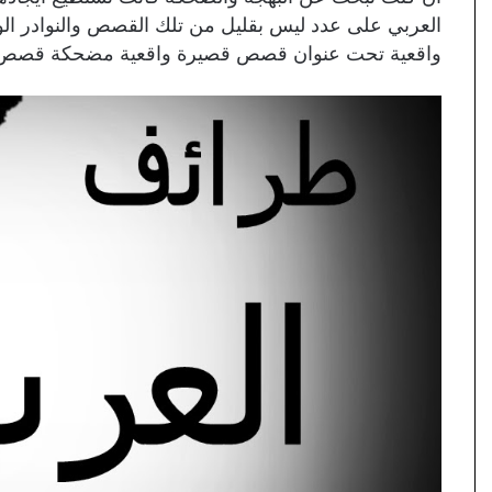
العربي على عدد ليس بقليل من تلك القصص والنوادر الو
واقعية تحت عنوان قصص قصيرة واقعية مضحكة قصص من ن