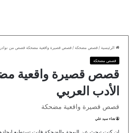
الرئيسية
/
قصص مضحكة
/
قصص قصيرة واقعية مضحكة قصص من نوادر ا
قصص مضحكة
قصص قصيرة واقعية مض
الأدب العربي
قصص قصيرة واقعية مضحكة
هناء سيد علي
ان كنت تبحث عن البهجة والضحكة فانت تستطيع ايجادها