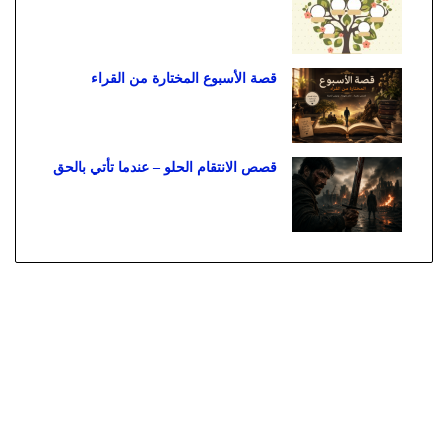
قصة الأسبوع المختارة من القراء
قصص الانتقام الحلو – عندما تأتي بالحق