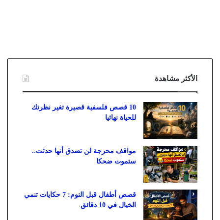
الأكثر مشاهدة
10 قصص فلسفية قصيرة تغير نظرتك
للحياة نهائيا
مواقف محرجة لن تصدق أنها حدثت..
ستموت ضحكا
قصص أطفال قبل النوم: 7 حكايات تنمي
الخيال في 10 دقائق