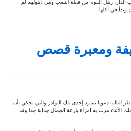
 الدار، زهل القوم من فعلة أشعب ومن ذهولهم لم
وبدأ في أكلها.
فة ومعبرة قصص
 التالية دعونا نسرد إحدى تلك النوادر والتي تحكي بأن
ك الأثناء مرت به امرأة بارعة الجمال جذابة جدا وقد