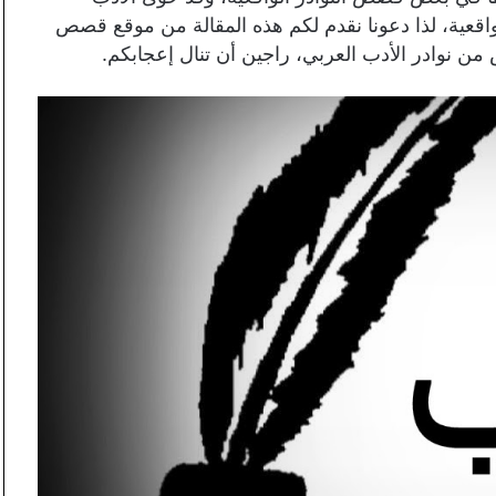
اقعية، لذا دعونا نقدم لكم هذه المقالة من موقع قصص
وادر الأدب العربي، راجين أن تنال إعجابكم.