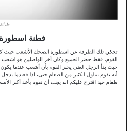
طرائف
فطنة اسطورة
تحكي تلك الطرفة عن اسطورة الضحك الأشعب حيث كان في
القوم، فقط حضر الجميع وكان أخر الواصلين هو اشعب ا
حيث بدأ الرجل الغني يخبر القوم بأن أشعب عندما يكون 
أنه يقوم بتناول الكثير من الطعام حتى، لذا فعندما يدخل 
طعام جيد اقترح عليكم انه يجب أن نقوم بأخذ أكبر الأسماك