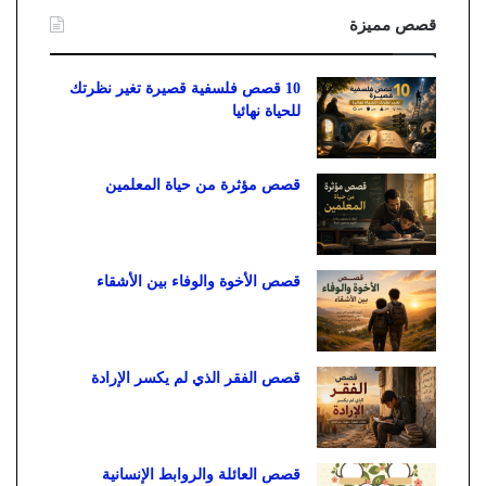
قصص مميزة
10 قصص فلسفية قصيرة تغير نظرتك
للحياة نهائيا
قصص مؤثرة من حياة المعلمين
قصص الأخوة والوفاء بين الأشقاء
قصص الفقر الذي لم يكسر الإرادة
قصص العائلة والروابط الإنسانية