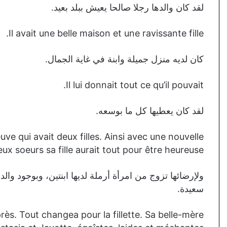
لقد كان والدها رجلا صالحا يعيش ببلد بعيد.
Il avait une belle maison et une ravissante fille.
كان لديه منزل جميلة وابنة في غاية الجمال.
Il lui donnait tout ce qu’il pouvait.
لقد كان يعطيها كل ما بوسعه.
veuve qui avait deux filles. Ainsi avec une nouvelle
x soeurs sa fille aurait tout pour être heureuse.
ولإرضائها تزوج من امرأة أرملة لديها ابنتين، وبوجود وال
سعيدة.
s. Tout changea pour la fillette. Sa belle-mère