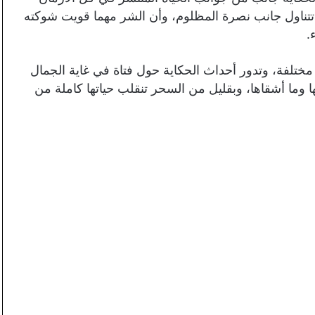
ا تتناول جانب نصرة المظلوم، وأن الشر مهما قويت شوكته
.
مختلفة، وتدور أحداث الحكاية حول فتاة في غاية الجمال
ا وما أشقاها، وبقليل من السحر تنقلب حياتها كاملة من