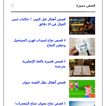
قصص مميزة
قصص أطفال قبل النوم: 7 حكايات تنمي
الخيال في 10 دقائق
4 قصص نجاح لسيدات قهرن المستحيل
وحققن النجاح
3 قصص قصيرة باللغة الإنجليزية
مترجمة
قصص أطفال بطل القصة حيوان
5 قصص نجاح بعنوان صناع المعجزات!