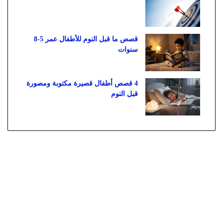
قصص ما قبل النوم للأطفال عمر 5-8
سنوات
4 قصص أطفال قصيرة مكتوبة ومصورة
قبل النوم