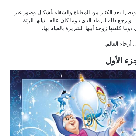
صرا بعد الكثير من المعاناة والشقاء بأشكال وصور غير
ويرجع ذلك للرماد الذي دوما كان عالقا بثيابها الرثة
ما كلفتها زوجة أبيها الشريرة بالقيام بها.
 أرجاء العالم.