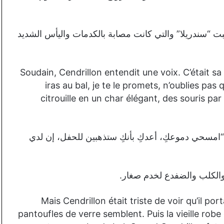
بت “سندريلا” والتي كانت مصابة بالكدمات واليأس الشديد
Soudain, Cendrillon entendit une voix. C’était sa 
iras au bal, je te le promets, n’oublies pas 
citrouille en un char élégant, des souris pa
 “امسحي دموعكِ، أعدكِ بأنكِ ستذهبين للحفل، إن لدي
 والكلب والضفدع لخدم صغار.
Mais Cendrillon était triste de voir qu’il po
pantoufles de verre semblent. Puis la vieille robe