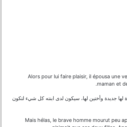
Alors pour lui faire plaisir, il épousa une 
maman et deu
دة لها جديدة وأختين لها، سيكون لدى ابنته كل شيء لتكون
Mais hélas, le brave homme mourut peu aprè