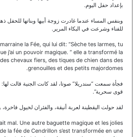
بإعداد حفل اليوم.
وبنفس المساء عندما غادرت زوجة أبيها وبناتها للحفل ذه
للفناء وشرعت في البكاء المرير.
marraine la Fée, qui lui dit: “Sèche tes larmes, tu
que j’ai un pouvoir magique. “ elle a transformé la
r des chevaux fiers, des tiques de chien dans des
grenouilles et des petits majordomes.
فجأة سمعت “سندريلا” صوتا، لقد كانت الجنية قالت لها:
قوى سحرية”.
لقد حولت اليقطينة لعربة أنيقة، والفئران لخيول فاخرة،
rtait mal. Une autre baguette magique et les jolies
 de la fée de Cendrillon s’est transformée en une