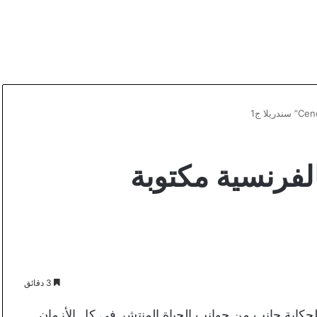
فرنسية مكتوبة
3 دقائق
الحكاية جانب من جوانب الحياة المنتشر في كل الأزمان