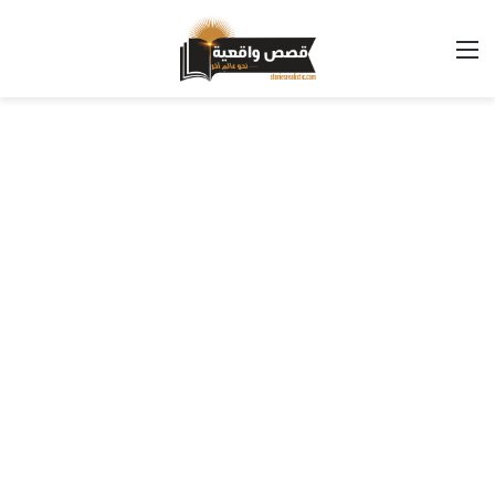
القائمة