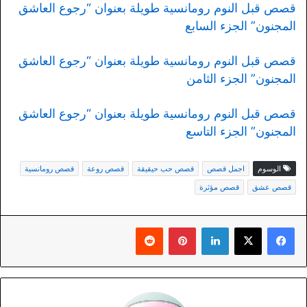
قصص قبل النوم رومانسية طويلة بعنوان “رجوع العاشق
المجنون” الجزء السابع
قصص قبل النوم رومانسية طويلة بعنوان “رجوع العاشق
المجنون” الجزء الثامن
قصص قبل النوم رومانسية طويلة بعنوان “رجوع العاشق
المجنون” الجزء التاسع
الوسوم
اجمل قصص
قصص حب حيقيقة
قصص روعة
قصص رومانسية
قصص عشق
قصص مؤثرة
لينكدإن
بينتيريست