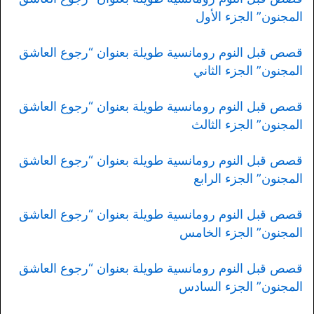
المجنون” الجزء الأول
قصص قبل النوم رومانسية طويلة بعنوان “رجوع العاشق
المجنون” الجزء الثاني
قصص قبل النوم رومانسية طويلة بعنوان “رجوع العاشق
المجنون” الجزء الثالث
قصص قبل النوم رومانسية طويلة بعنوان “رجوع العاشق
المجنون” الجزء الرابع
قصص قبل النوم رومانسية طويلة بعنوان “رجوع العاشق
المجنون” الجزء الخامس
قصص قبل النوم رومانسية طويلة بعنوان “رجوع العاشق
المجنون” الجزء السادس