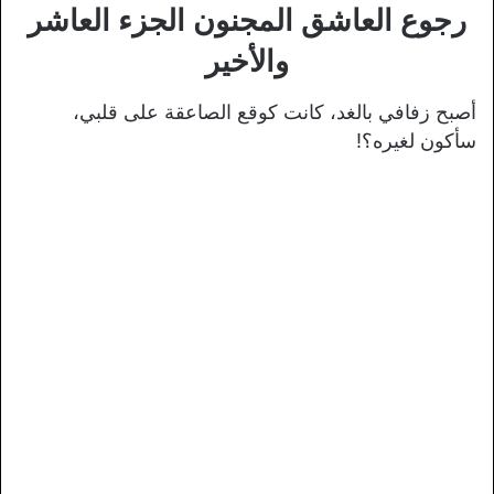
رجوع العاشق المجنون الجزء العاشر
والأخير
أصبح زفافي بالغد، كانت كوقع الصاعقة على قلبي،
سأكون لغيره؟!