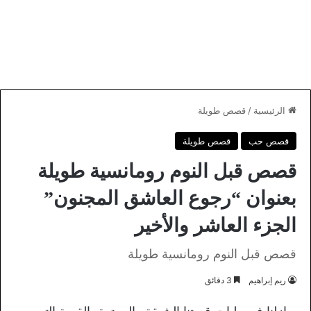
الرئيسية
/
قصص طويلة
قصص حب
قصص طويلة
قصص قبل النوم رومانسية طويلة
بعنوان “رجوع العاشق المجنون”
الجزء العاشر والأخير
قصص قبل النوم رومانسية طويلة
ريم إبراهيم
3 دقائق