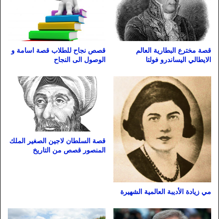
قصة مخترع البطارية العالم
قصص نجاح للطلاب قصة اسامة و
الايطالي اليساندرو فولتا
الوصول الى النجاح
قصة السلطان لاجين الصغير الملك
المنصور قصص من التاريخ
مي زيادة الأديبة العالمية الشهيرة