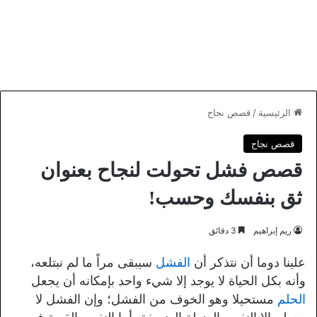
الرئيسية
/
قصص نجاح
قصص نجاح
قصص فشل تحولت لنجاح بعنوان
ثق بنفسك وحسب!
ريم إبراهيم
3 دقائق
علينا دوما أن نتذكر أن
الفشل
سيبقى مراً ما لم نبتلعه،
وأنه بكل الحياة لا يوجد إلا شيء واحد بإمكانه أن يجعل
الحلم
مستحيلا وهو الخوف من الفشل؛ وإن الفشل لا