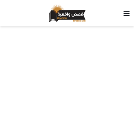
القائمة