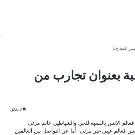
مس المعارف!
ة بعنوان تجارب من
3 دقائق
فعالم الإنس بالنسبة للجن والشياطين عالم مرئي
إنس فعالم غيبي غير مرئي؛ أما عن التواصل بين العالمين