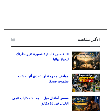
الأكثر مشاهدة
10 قصص فلسفية قصيرة تغير نظرتك
للحياة نهائيا
مواقف محرجة لن تصدق أنها حدثت..
ستموت ضحكا
قصص أطفال قبل النوم: 7 حكايات تنمي
الخيال في 10 دقائق