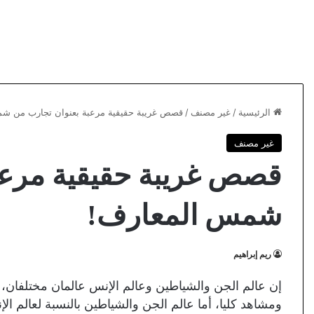
الرئيسية
/
غير مصنف
/
قصص غريبة حقيقية مرعبة بعنوان تجارب من ش
غير مصنف
قصص غريبة حقيقية مرعب
شمس المعارف!
ريم إبراهيم
إن عالم الجن والشياطين وعالم الإنس عالمان مختلفان، 
ومشاهد كليا، أما عالم الجن والشياطين بالنسبة لعالم ال