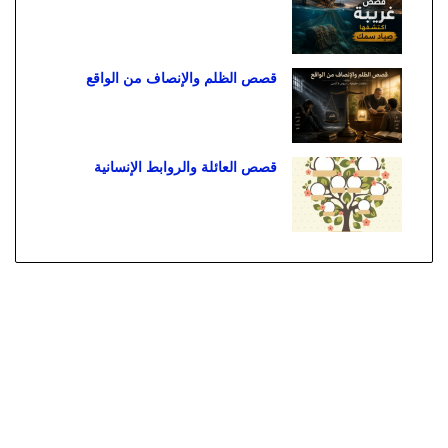
قصص الظلم والإنصاف من الواقع
قصص العائلة والروابط الإنسانية