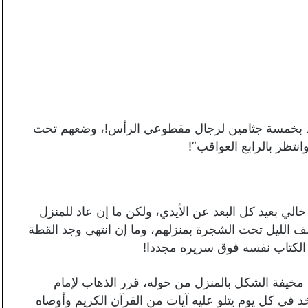
وعاد بخمسة جثامين لرجال مقطوعي الرأس!، وضعهم تحت
وانتظر بالرابع العواقب”!
الي بعيد كل البعد عن الأيدي، ولكن ما إن عاد للمنزل
ف الليل تحت الشجرة بمنزلهم، وما إن انتهى وجد القطة
 الكتاب نفسه فوق سريره مجددا!
 مخيفة الشكل بالمنزل من حوله، قرر الذهاب لإمام
ذ في كل يوم يتلو عليه آيات من القرآن الكريم وأوصاه