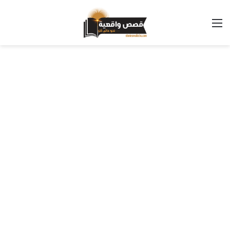
القائمة