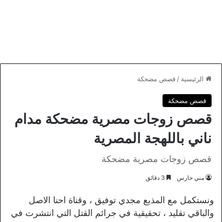
الرئيسية
/
قصص مضحكة
قصص مضحكة
قصص زوجات مصرية مضحكة مدام
ناني باللهجة المصرية
قصص زوجات مصرية مضحكة
مني حارس
3 دقائق
ونستكمل مع المذيع مجدي توفيق ، وقناة احنا الاصل
والباقي تقليد ، تحقيقية في جرائم القتل التي انتشرت في