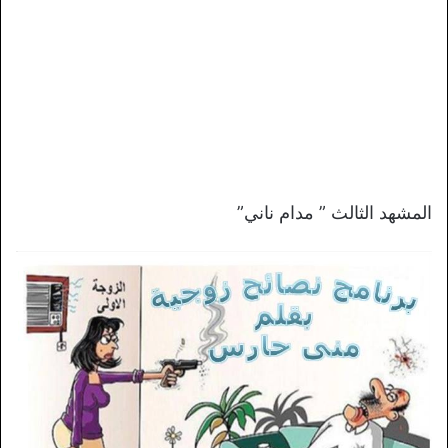
المشهد الثالث ” مدام ناني”