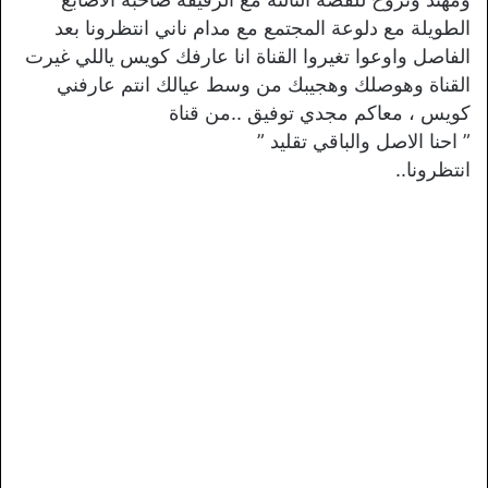
الطويلة مع دلوعة المجتمع مع مدام ناني
انتظرونا بعد
الفاصل واوعوا تغيروا القناة انا عارفك كويس ياللي غيرت
القناة وهوصلك وهجيبك من وسط عيالك انتم عارفني
كويس ، معاكم مجدي توفيق ..من قناة
” احنا الاصل والباقي تقليد ”
انتظرونا..