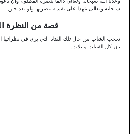
وعدنا الله سبحانه وتعالى دائما بنصرة المظلوم وأن دعوة
سبحانه وتعالى عهدا على نفسه بنصرتها ولو بعد حين.
قصة من النظرة الث
تعجب الشاب من حال تلك الفتاة التي يرى في نظراتها البر
بأن كل الفتيات مثيلات.