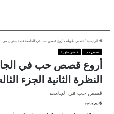
الرئيسية
/
قصص طويلة
/
أروع قصص حب في الجامعة قصة بعنوان من النظر
قصص حب
قصص طويلة
أروع قصص حب في الجام
النظرة الثانية الجزء الثال
قصص حب في الجامعة
ريم إبراهيم