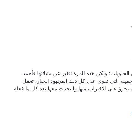
الحلويات؛ ولكن هذه المرة تتغير عن مثيلاتها فأحمد
جميلة التي تقوى على كل ذلك المجهود الجبار، تعمل
م يجرؤ على الاقتراب منها والتحدث معها بعد كل ما فعله