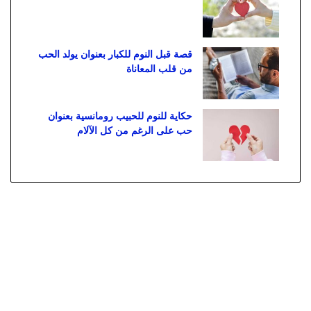
قصة قبل النوم للكبار بعنوان يولد الحب
من قلب المعاناة
حكاية للنوم للحبيب رومانسية بعنوان
حب على الرغم من كل الآلام