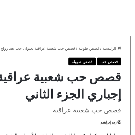
الرئيسية
/
قصص طويلة
/
قصص حب شعبية عراقية بعنوان حب بعد زواج إج
قصص حب
قصص طويلة
قصص حب شعبية عراقية ب
إجباري الجزء الثاني
قصص حب شعبية عراقية
ريم إبراهيم