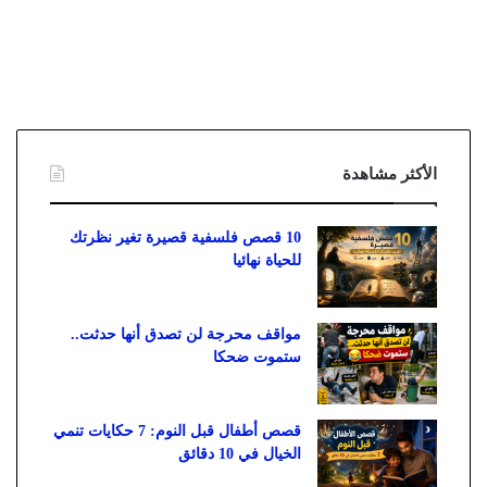
الأكثر مشاهدة
10 قصص فلسفية قصيرة تغير نظرتك
للحياة نهائيا
مواقف محرجة لن تصدق أنها حدثت..
ستموت ضحكا
قصص أطفال قبل النوم: 7 حكايات تنمي
الخيال في 10 دقائق