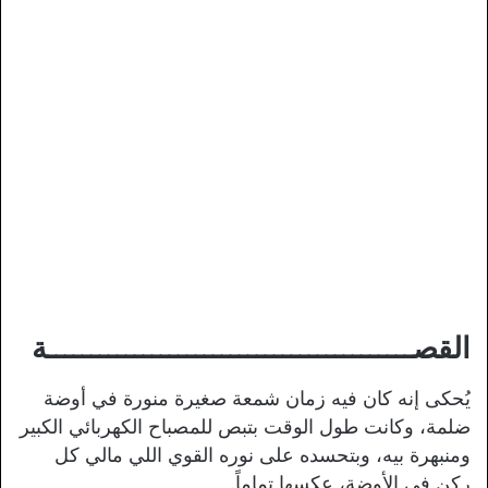
القصــــــــــــــــــــــــــــــــــــــــــة
يُحكى إنه كان فيه زمان شمعة صغيرة منورة في أوضة
ضلمة، وكانت طول الوقت بتبص للمصباح الكهربائي الكبير
ومنبهرة بيه، وبتحسده على نوره القوي اللي مالي كل
ركن في الأوضة، عكسها تماماً.