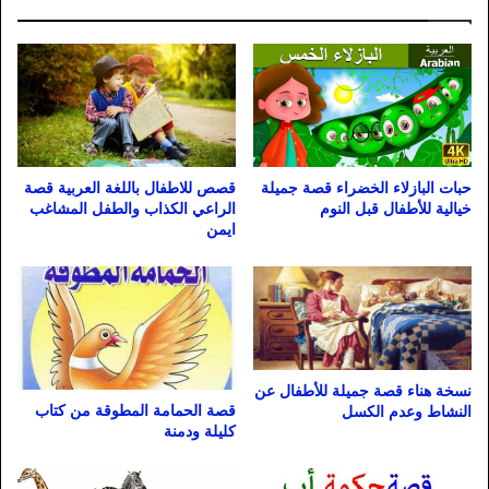
حبات البازلاء الخضراء قصة جميلة
قصص للاطفال باللغة العربية قصة
خيالية للأطفال قبل النوم
الراعي الكذاب والطفل المشاغب
ايمن
نسخة هناء قصة جميلة للأطفال عن
قصة الحمامة المطوقة من كتاب
النشاط وعدم الكسل
كليلة ودمنة