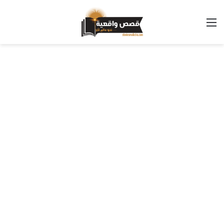
القائمة