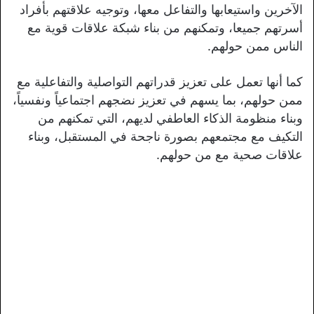
الآخرين واستيعابها والتفاعل معها، وتوجيه علاقتهم بأفراد
أسرتهم جميعا، وتمكنهم من بناء شبكة علاقات قوية مع
الناس ممن حولهم.
كما أنها تعمل على تعزيز قدراتهم التواصلية والتفاعلية مع
ممن حولهم، بما يسهم في تعزيز نضجهم اجتماعياً ونفسياً،
وبناء منظومة الذكاء العاطفي لديهم، التي تمكنهم من
التكيف مع مجتمعهم بصورة ناجحة في المستقبل، وبناء
علاقات صحية مع من حولهم.