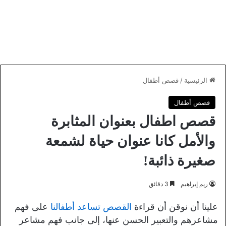
الرئيسية
/
قصص أطفال
قصص أطفال
قصص اطفال بعنوان المثابرة
والأمل كانا عنوان حياة لشمعة
صغيرة ذائبة!
ريم إبراهيم
3 دقائق
علينا أن نوقن أن قراءة
القصص تساعد أطفالنا
على فهم
مشاعرهم والتعبير الحسن عنها، إلى جانب فهم مشاعر