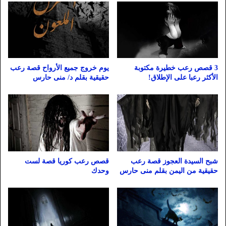
3 قصص رعب خطيرة مكتوبة
يوم خروج جميع الأرواح قصة رعب
الأكثر رعبا على الإطلاق!
حقيقية بقلم د/ منى حارس
شبح السيدة العجوز قصة رعب
قصص رعب كوريا قصة لست
حقيقية من اليمن بقلم منى حارس
وحدك