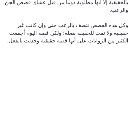
بالحقيقية إلا أنها مطلوبة دوما من قبل عشاق قصص الجن
والرعب.
وكل هذه القصص تتصف بالرعب حتى وإن كانت غير
حقيقية ولا تمت للحقيقة بصلة؛ ولكن قصة اليوم أجمعت
الكثير من الروايات على أنها قصة حقيقية وحدثت بالفعل.