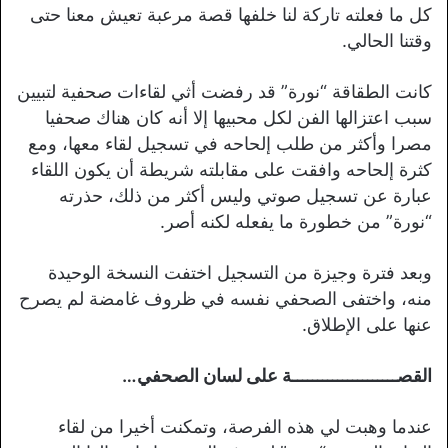
كل ما فعلته تاركة لنا خلفها قصة مرعبة تعيش معنا حتى
وقتنا الحالي.
كانت الطقاقة “نورة” قد رفضت أثي لقاءات صحفية لتبيين
سبب اعتزالها الفن لكل محبيها إلا أنه كان هناك صحفيا
مصرا وأكثر من طلب إلحاحه في تسجيل لقاء معها، ومع
كثرة إلحاحه وافقت على مقابلته شريطة أن يكون اللقاء
عبارة عن تسجيل صوتي وليس أكثر من ذلك، حذرته
“نورة” من خطورة ما يفعله لكنه أصر.
وبعد فترة وجيزة من التسجيل اختفت النسخة الوحيدة
منه، واختفى الصحفي نفسه في ظروف غامضة لم يصرح
عنها على الإطلاق.
القصـــــــــــــــــــــة على لسان الصحفي…
عندما وهبت لي هذه الفرصة، وتمكنت أخيرا من لقاء