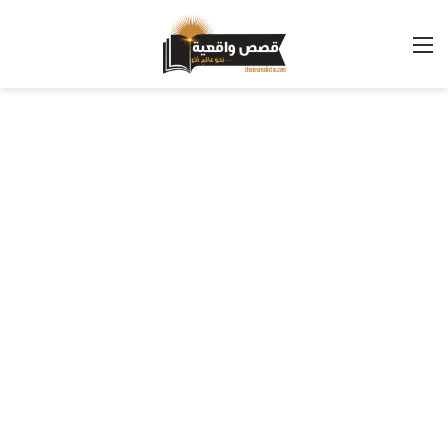
القائمة