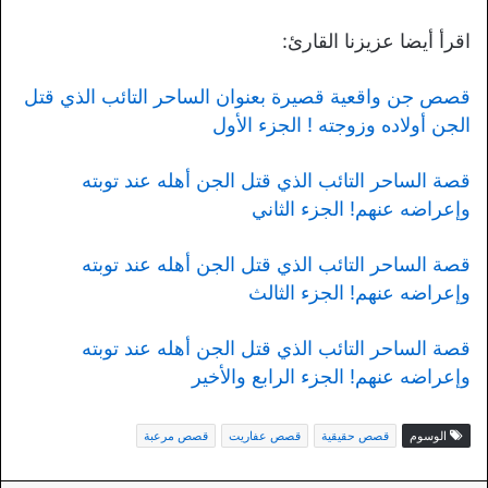
اقرأ أيضا عزيزنا القارئ:
قصص جن واقعية قصيرة بعنوان الساحر التائب الذي قتل
الجن أولاده وزوجته ! الجزء الأول
قصة الساحر التائب الذي قتل الجن أهله عند توبته
وإعراضه عنهم! الجزء الثاني
قصة الساحر التائب الذي قتل الجن أهله عند توبته
وإعراضه عنهم! الجزء الثالث
قصة الساحر التائب الذي قتل الجن أهله عند توبته
وإعراضه عنهم! الجزء الرابع والأخير
الوسوم
قصص حقيقية
قصص عفاريت
قصص مرعبة