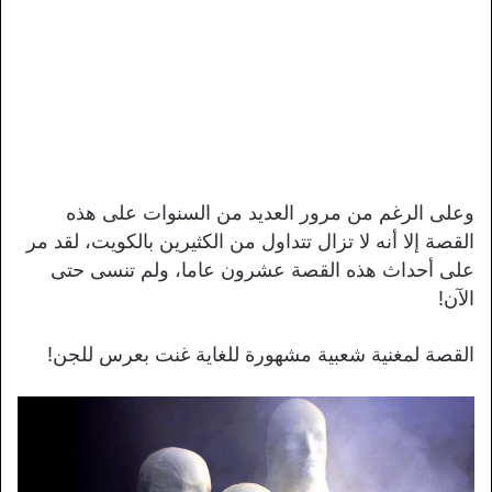
وعلى الرغم من مرور العديد من السنوات على هذه
القصة إلا أنه لا تزال تتداول من الكثيرين بالكويت، لقد مر
على أحداث هذه القصة عشرون عاما، ولم تنسى حتى
الآن!
القصة لمغنية شعبية مشهورة للغاية غنت بعرس للجن!