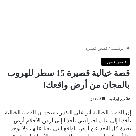
الرئيسية
/
قصص قصيرة
قصص قصيرة
قصة خيالية قصيرة 15 سطر للهروب
بالمجان من أرض واقعك!
ريم إبراهيم
3 دقائق
إن للقصة الخيالية أثر على النفس، فنجد أن القصة الخيالية
تأخذنا إلى عالم افتراضي تأخذنا إلى أرض الأحلام أرض
بعيدة كل البعد عن أرض الواقع التي نحيا عليها، ولا يوجد