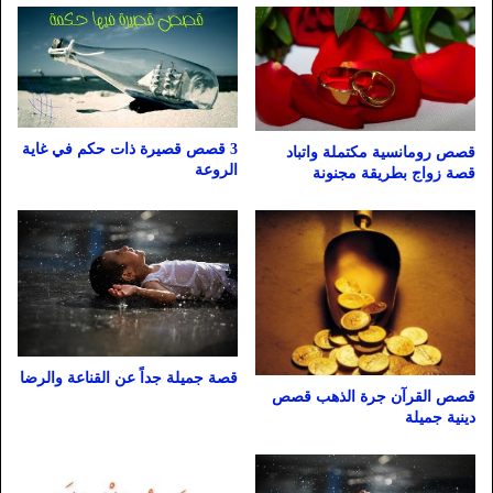
3 قصص قصيرة ذات حكم في غاية
قصص رومانسية مكتملة واتباد
الروعة
قصة زواج بطريقة مجنونة
قصة جميلة جداً عن القناعة والرضا
قصص القرآن جرة الذهب قصص
دينية جميلة