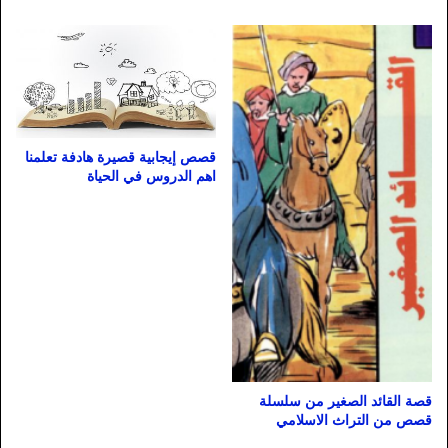
قصص إيجابية قصيرة هادفة تعلمنا
اهم الدروس في الحياة
قصة القائد الصغير من سلسلة
قصص من التراث الاسلامي