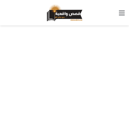
القائمة