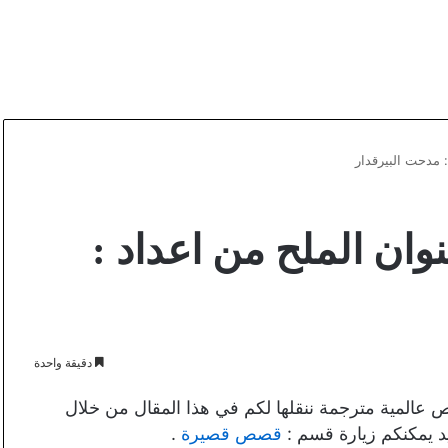
 مدحت البيرقدار
ان الملح من اعداد :
دقيقة واحدة
لمية مترجمة ننقلها لكم في هذا المقال من خلال
د يمكنكم زيارة قسم :
قصص قصيرة
.