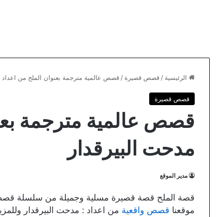
الرئيسية
/
قصص قصيرة
/
قصص عالمية مترجمة بعنوان الملح من اعداد :
قصص قصيرة
قصص عالمية مترجمة بعنو
مدحت البيرقدار
مدير الموقع
قصة الملح قصة قصيرة مسلية وجميلة من سلسلة قصص عا
موقعنا
قصص واقعية
من اعداد : مدحت البيرقدار وللمزي