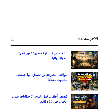
الأكثر مشاهدة
10 قصص فلسفية قصيرة تغير نظرتك
للحياة نهائيا
مواقف محرجة لن تصدق أنها حدثت..
ستموت ضحكا
قصص أطفال قبل النوم: 7 حكايات تنمي
الخيال في 10 دقائق