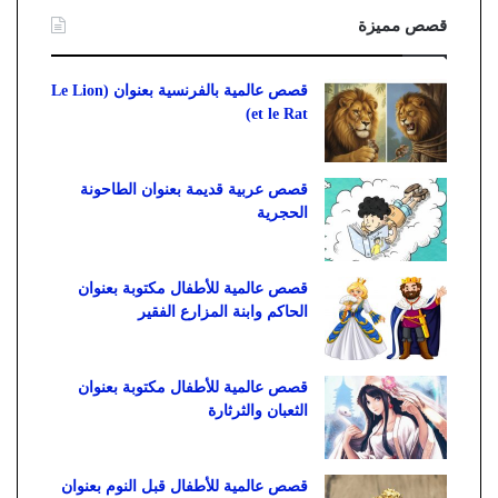
قصص مميزة
قصص عالمية بالفرنسية بعنوان (Le Lion
et le Rat)
قصص عربية قديمة بعنوان الطاحونة
الحجرية
قصص عالمية للأطفال مكتوبة بعنوان
الحاكم وابنة المزارع الفقير
قصص عالمية للأطفال مكتوبة بعنوان
الثعبان والثرثارة
قصص عالمية للأطفال قبل النوم بعنوان