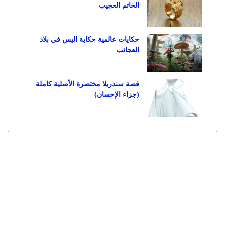
الخاتم العجيب
حكايات عالمية حكاية اليس في بلاد
العجائب
قصة سندريلا مختصرة الأصلية كاملة
(جزاء الإحسان)