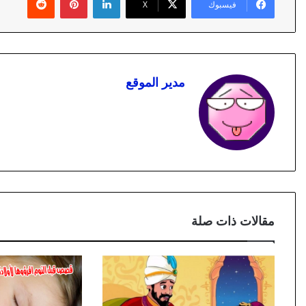
فيسبوك
X
مدير الموقع
مقالات ذات صلة