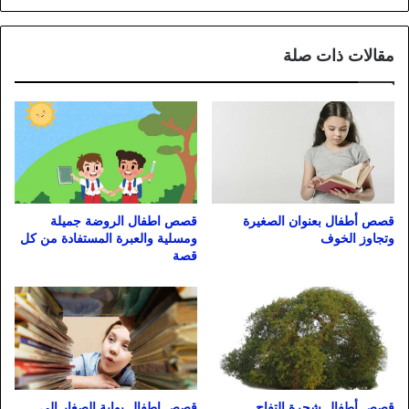
مقالات ذات صلة
قصص أطفال بعنوان الصغيرة
قصص اطفال الروضة جميلة
وتجاوز الخوف
ومسلية والعبرة المستفادة من كل
قصة
قصص أطفال شجرة التفاح
قصص اطفال بوابة الصغار إلى