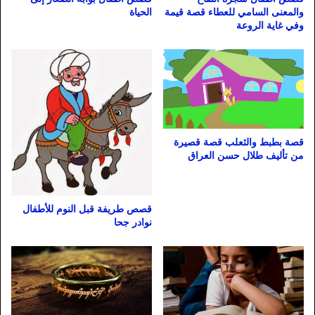
والمعنى السامي للعطاء قصة قيمة
الحياة
وفي غاية الروعة
قصة بطبط والثعلب قصة قصيرة
من تأليف طلال حسن العراق
قصص طريفة قبل النوم للأطفال
نوادر جحا