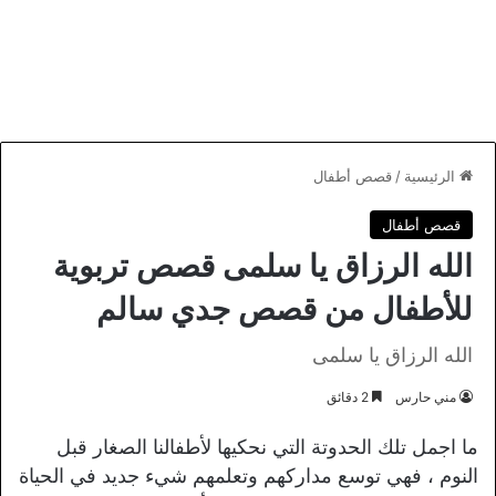
الرئيسية
/
قصص أطفال
قصص أطفال
الله الرزاق يا سلمى قصص تربوية
للأطفال من قصص جدي سالم
الله الرزاق يا سلمى
مني حارس
2 دقائق
ما اجمل تلك الحدوتة التي نحكيها لأطفالنا الصغار قبل
النوم ، فهي توسع مداركهم وتعلمهم شيء جديد في الحياة