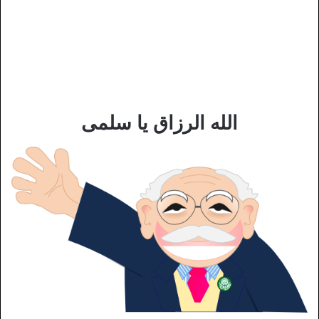
الله الرزاق يا سلمى