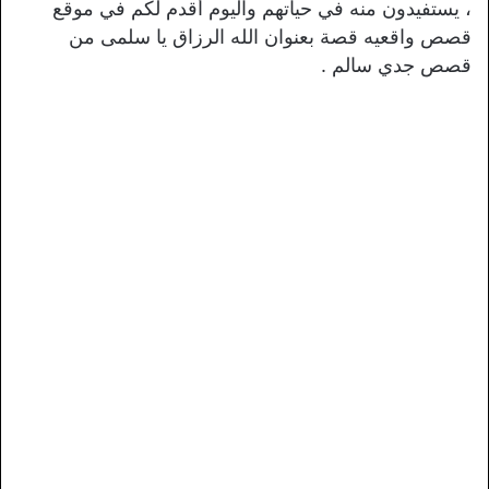
، يستفيدون منه في حياتهم واليوم أقدم لكم في موقع
قصص واقعيه قصة بعنوان الله الرزاق يا سلمى من
قصص جدي سالم .