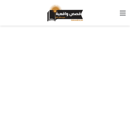
القائمة