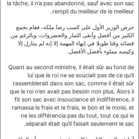
la tâche, il n’a pas abandonné, sauf avec son sac
rempli du meilleur de le meilleur.
حرص الوزير الأول على كسب رضا ملكه، فقام بجمع
الكثير من أفضل وأنقى الثمار والخضروات، وبالرغم من
قضائه وقتا طويلا في إنهاء المهمة إلا إنه لم يتنازل إلا
وكيسه مملوء بأفضل الأفضل.
Quant au second ministre, il était sûr au fond de
lui que le roi ne se souciait pas de ce qu’il
rassemblerait dans son sac, comme il était sûr
que le roi n’en avait pas besoin non plus. Alors il
fit son sac avec insouciance et indifférence, il
ramassa le frais et le frais, le bon et le moisi, et
ne les différencia pas du tout, tout ce qui le
séparait était qu’il faisait seulement le sac.