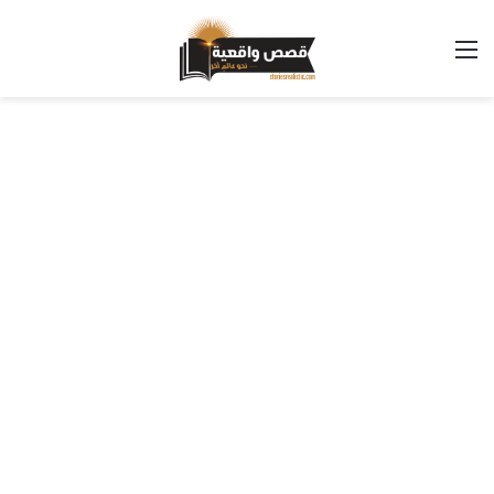
القائمة