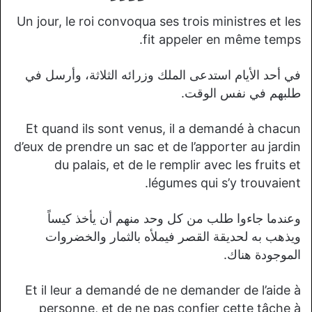
Un jour, le roi convoqua ses trois ministres et les
fit appeler en même temps.
في أحد الأيام استدعى الملك وزرائه الثلاثة، وأرسل في
طلبهم في نفس الوقت.
Et quand ils sont venus, il a demandé à chacun
d’eux de prendre un sac et de l’apporter au jardin
du palais, et de le remplir avec les fruits et
légumes qui s’y trouvaient.
وعندما جاءوا طلب من كل وحد منهم أن يأخذ كيساً
ويذهب به لحديقة القصر فيملأه بالثمار والخضروات
الموجودة هناك.
Et il leur a demandé de ne demander de l’aide à
personne, et de ne pas confier cette tâche à