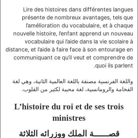
Lire des histoires dans différentes langues
présente de nombreux avantages, tels que
l’amélioration du vocabulaire, et à chaque
nouvelle histoire, l’enfant apprend un nouveau
vocabulaire qui l’aide dans la vie scolaire à
distance, et l’aide à faire face à son entourage en
communiquant ce qu’il veut et comprendre de
quoi ils parlent.
واللغة الفرنسية مصنفة باللغة العالمية الثانية، وهي لغة
الفخامة والرومانسية، لغة محببة لكثير من القلوب.
L’histoire du roi et de ses trois
ministres
قصــــــة الملك ووزرائه الثلاثة