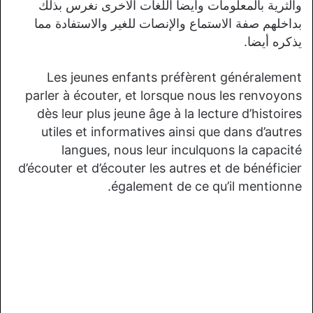
والثرية بالمعلومات وأيضا اللغات الأخرى نغرس بذلك
بداخلهم صفة الاستماع والإنصات للغير والاستفادة مما
يذكره أيضا.
Les jeunes enfants préfèrent généralement
parler à écouter, et lorsque nous les renvoyons
dès leur plus jeune âge à la lecture d’histoires
utiles et informatives ainsi que dans d’autres
langues, nous leur inculquons la capacité
d’écouter et d’écouter les autres et de bénéficier
également de ce qu’il mentionne.