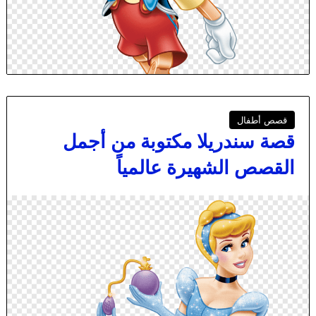
قصص أطفال
قصة سندريلا مكتوبة من أجمل
القصص الشهيرة عالمياً