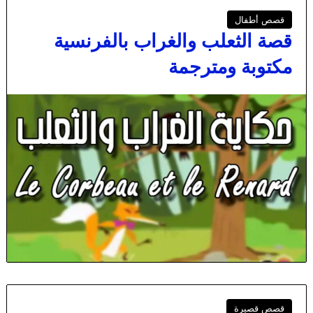
قصص أطفال
قصة الثعلب والغراب بالفرنسية
مكتوبة ومترجمة
قصص قصيرة