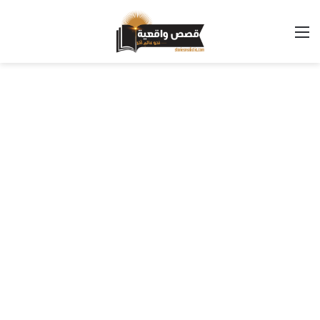
القائمة