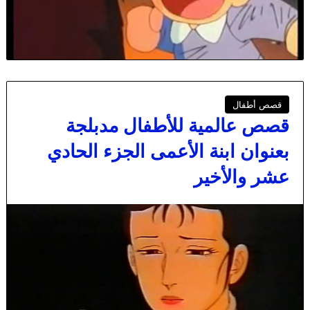
قصص أطفال
قصص عالمية للأطفال مدبلجة
بعنوان ابنة الأعمى الجزء الحادي
عشر والأخير