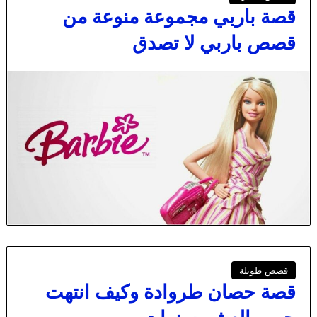
قصة باربي مجموعة منوعة من
قصص باربي لا تصدق
قصص طويلة
قصة حصان طروادة وكيف انتهت