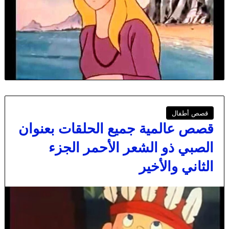
قصص أطفال
قصص عالمية جميع الحلقات بعنوان
الصبي ذو الشعر الأحمر الجزء
الثاني والأخير