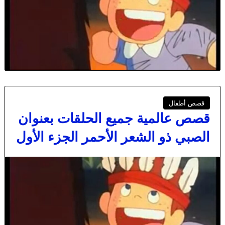
قصص أطفال
قصص عالمية جميع الحلقات بعنوان
الصبي ذو الشعر الأحمر الجزء الأول