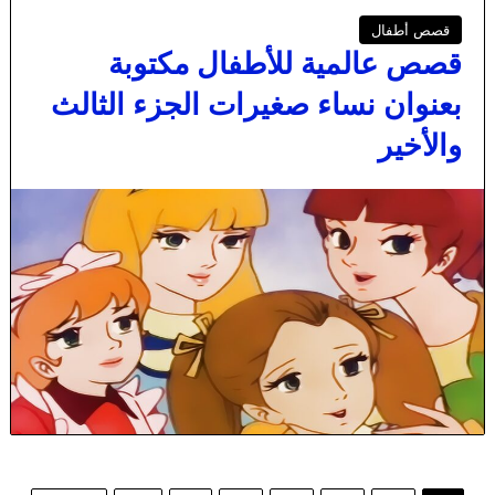
قصص أطفال
قصص عالمية للأطفال مكتوبة
بعنوان نساء صغيرات الجزء الثالث
والأخير