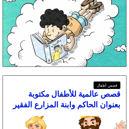
قصص أطفال
قصص عالمية للأطفال مكتوبة
بعنوان الحاكم وابنة المزارع الفقير