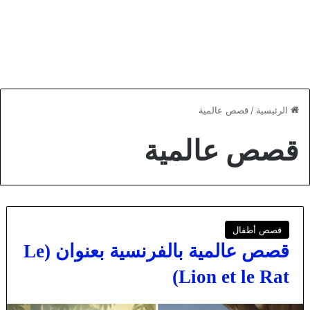
الرئيسية
/
قصص عالمية
قصص عالمية
قصص أطفال
قصص عالمية بالفرنسية بعنوان (Le
Lion et le Rat)