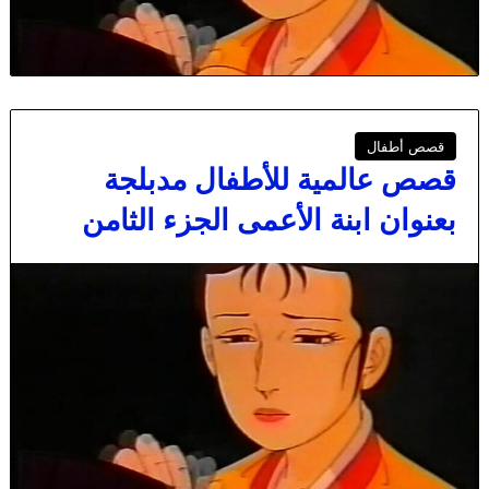
قصص أطفال
قصص عالمية للأطفال مدبلجة
بعنوان ابنة الأعمى الجزء الثامن