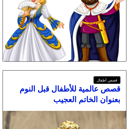
قصص أطفال
قصص عالمية للأطفال قبل النوم
بعنوان الخاتم العجيب