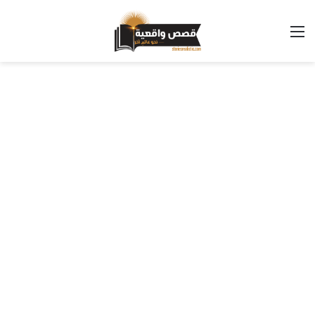
القائمة