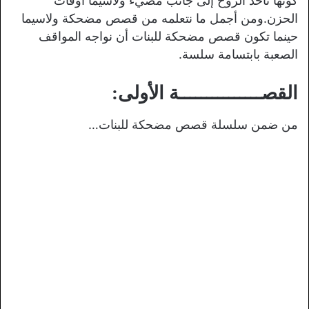
كونها تأخذ الروح إلى جانب مضيء ولاسيما أوقات
الحزن.ومن أجمل ما نتعلمه من قصص مضحكة ولاسيما
حينما تكون قصص مضحكة للبنات أن نواجه المواقف
الصعبة بابتسامة سلسة.
القصـــــــــــــــة الأولى:
من ضمن سلسلة قصص مضحكة للبنات…