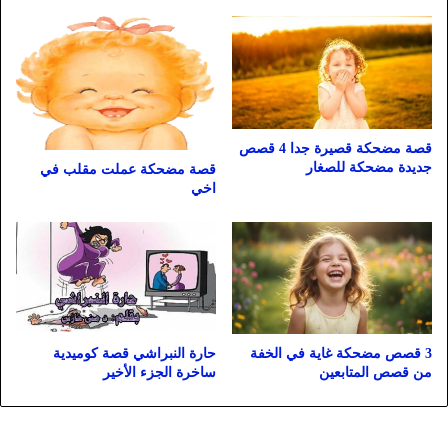
قصة مضحكة قصيرة جدا 4 قصص
جديدة مضحكة للصغار
قصة مضحكة عملت مقلب في
اخي
3 قصص مضحكة غاية في الخفة
حارة النبراشي قصة كوميدية
من قصص المتابعين
ساخرة الجزء الأخير