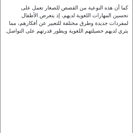
كما أن هذه النوعية من القصص للصغار تعمل على
تحسين المهارات اللغوية لديهم، إذ يتعرض الأطفال
لمفردات جديدة وطرق مختلفة للتعبير عن أفكارهم، مما
يثري لديهم حصيلتهم اللغوية ويطور قدرتهم على التواصل.