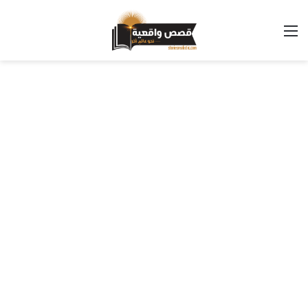
القائمة