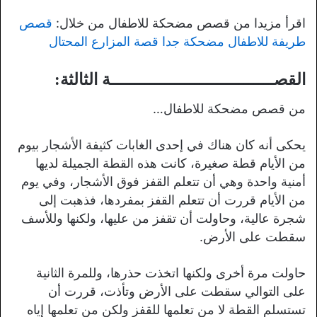
اقرأ مزيدا من قصص مضحكة للاطفال من خلال:
قصص
طريفة للاطفال مضحكة جدا قصة المزارع المحتال
القصـــــــــــــــــــــــــــــــــة الثالثة:
من قصص مضحكة للاطفال…
يحكى أنه كان هناك في إحدى الغابات كثيفة الأشجار بيوم
من الأيام قطة صغيرة، كانت هذه القطة الجميلة لديها
أمنية واحدة وهي أن تتعلم القفز فوق الأشجار، وفي يوم
من الأيام قررت أن تتعلم القفز بمفردها، فذهبت إلى
شجرة عالية، وحاولت أن تقفز من عليها، ولكنها وللأسف
سقطت على الأرض.
حاولت مرة أخرى ولكنها اتخذت حذرها، وللمرة الثانية
على التوالي سقطت على الأرض وتأذت، قررت أن
تستسلم القطة لا من تعلمها للقفز ولكن من تعلمها إياه