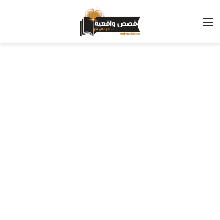
القائمة