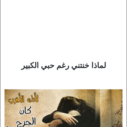
لماذا خنتني رغم حبي الكبير