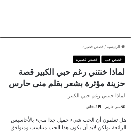
الرئيسية
/
قصص قصيرة
قصص حب
قصص قصيرة
لماذا خنتني رغم حبي الكبير قصة
حزينة مؤثرة بشعر بقلم منى حارس
لماذا خنتني رغم حبي الكبير
مني حارس
2 دقائق
هل تعلمون أن الحب شيء جميل جدا مليء بالأحاسيس
الرائعة ،ولكن لابد أن يكون هذا الحب متناسب ومتوافق