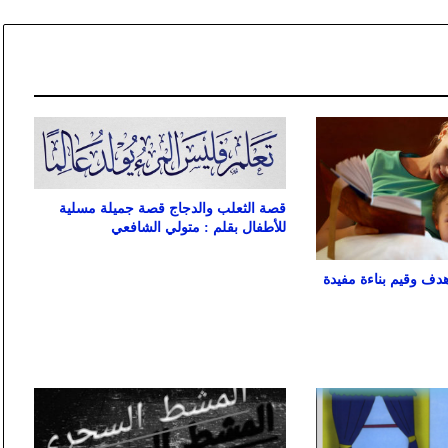
قصة الثعلب والدجاج قصة جميلة مسلية
للأطفال بقلم : متولي الشافعي
ف وقيم بناءة مفيدة