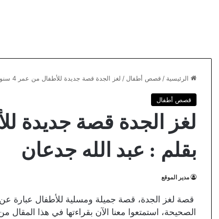
الرئيسية
/
قصص أطفال
/
لغز الجدة قصة جديدة للأطفال من عمر 4 سنوات بقلم : عبد الله جدعان
قصص أطفال
بقلم : عبد الله جدعان
مدير الموقع
قصة لغز الجدة، قصة جميلة ومسلية للأطفال عبارة عن ث
الصحيحة، استمتعوا معنا الآن بقراءتها في هذا المقال م