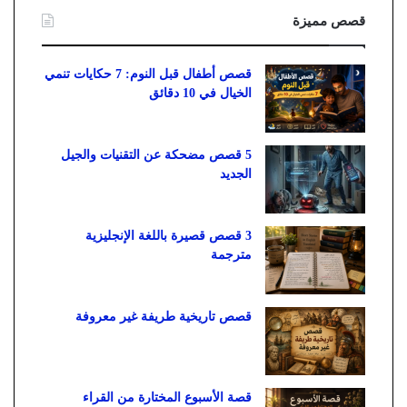
قصص مميزة
قصص أطفال قبل النوم: 7 حكايات تنمي
الخيال في 10 دقائق
5 قصص مضحكة عن التقنيات والجيل
الجديد
3 قصص قصيرة باللغة الإنجليزية
مترجمة
قصص تاريخية طريفة غير معروفة
قصة الأسبوع المختارة من القراء