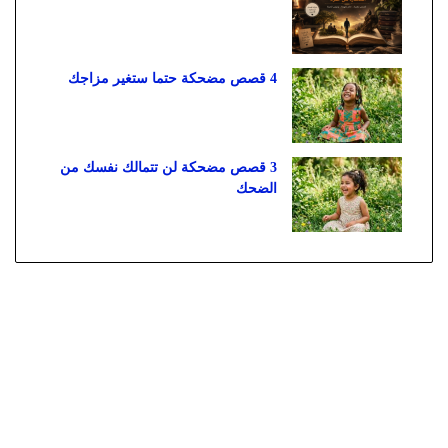
4 قصص مضحكة حتما ستغير مزاجك
3 قصص مضحكة لن تتمالك نفسك من
الضحك