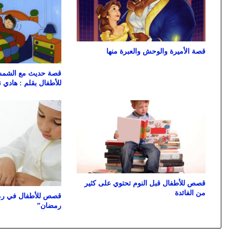
قصة الأميرة والوحش والعبرة منها
قصة حديث مع الشمس
للأطفال بقلم : هادي 
قصص للأطفال قبل النوم تحتوي على كثير
من الفائدة
قصص للأطفال في رم
رمضان”