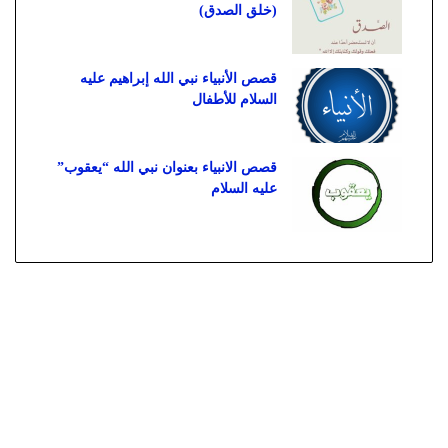
(خلق الصدق)
قصص الأنبياء نبي الله إبراهيم عليه
السلام للأطفال
قصص الانبياء بعنوان نبي الله “يعقوب”
عليه السلام