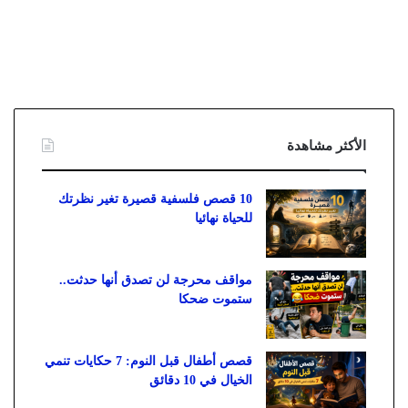
الأكثر مشاهدة
10 قصص فلسفية قصيرة تغير نظرتك
للحياة نهائيا
مواقف محرجة لن تصدق أنها حدثت..
ستموت ضحكا
قصص أطفال قبل النوم: 7 حكايات تنمي
الخيال في 10 دقائق