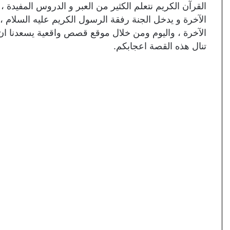
القرآن الكريم نتعلم الكثير من العبر و الدروس المفيدة 
الآخرة و يدخل الجنة رفقة الرسول الكريم عليه السلام 
الآخرة ، واليوم ومن خلال موقع قصص واقعية يسعدنا ان
تنال هذه القصة اعجابكم.