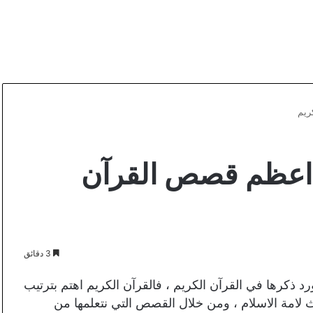
ريم
اعظم قصص القرآن
3 دقائق
ذكرها في القرآن الكريم ، فالقرآن الكريم اهتم بترتيب
ث لامة الاسلام ، ومن خلال القصص التي نتعلمها من