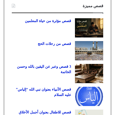
قصص مميزة
قصص مؤثرة من حياة المعلمين
قصص من رحلات الحج
3 قصص وعبر عن اليقين بالله وحسن
الخاتمة
قصص الأنبياء بعنوان نبي الله “إلياس”
عليه السلام
قصص للاطفال بعنوان أجمل الأخلاق