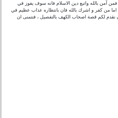
، فمن آمن بالله واتبع دين الاسلام فانه سوف يفوز في
، اما من كفر و اشرك بالله فان بانتظاره عذاب عظيم في
 نقدم لكم قصة اصحاب الكهف بالتفصيل ، فنتمنى ان