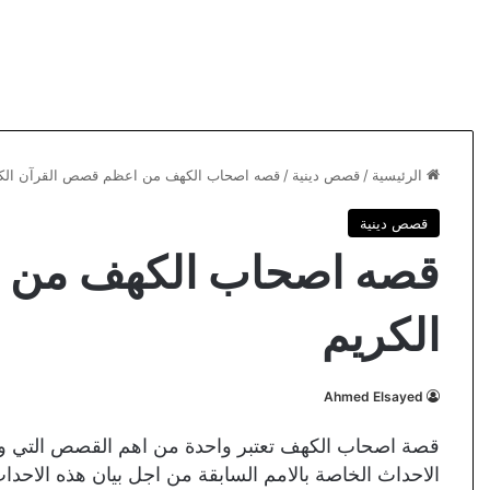
الرئيسية
/
قصص دينية
/
قصه اصحاب الكهف من اعظم قصص القرآن الك
قصص دينية
قصه اصحاب الكهف من 
الكريم
Ahmed Elsayed
قصة اصحاب الكهف تعتبر واحدة من اهم القصص التي ورد 
الاحداث الخاصة بالامم السابقة من اجل بيان هذه الاحدا