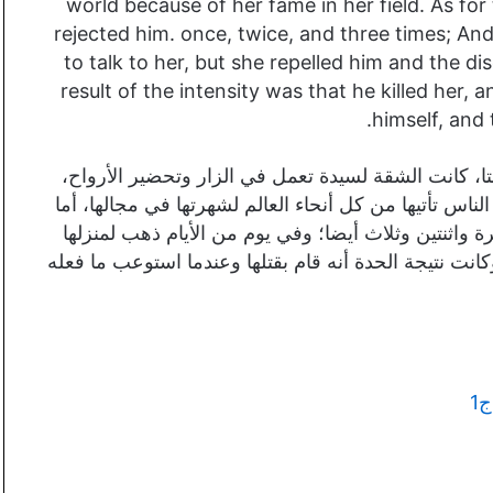
world because of her fame in her field. As for
rejected him. once, twice, and three times; A
to talk to her, but she repelled him and the
result of the intensity was that he killed her,
himself, and
كانت الشقة لسيدة تعمل في الزار وتحضير الأرواح،
ناس تأتيها من كل أنحاء العالم لشهرتها في مجالها، أما
ة واثنتين وثلاث أيضا؛ وفي يوم من الأيام ذهب لمنزلها
وكانت نتيجة الحدة أنه قام بقتلها وعندما استوعب ما فعله
1