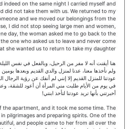
nd indeed on the same night I carried myself and
and did not take them with us. We returned to my
d someone and we moved our belongings from the
se, I did not stop seeing large men and women,
One day, the woman asked me to go back to the
 the one who asked us to leave and never come
at she wanted us to return to take my daughter. !
هنا أيقنت أنه لا مفر من الرحيل، وبالفعل في نفس الليل
ولم نأخذها معنا، عدنا لمنزل والدي القديم وبعدها بومين
عودتنا للمنزل القديم إلا إنني لم أنفك عن رؤية الرجال 
في يوم من الأيام طلبت مني المرأة أن أعود للشقة، وعندم
أخبرتني بأنها تريد عودتنا لتأخذ ابنتي!
of the apartment, and it took me some time. The
 pilgrimages and preparing spirits. One of the
tiful, and people came to her from all over the