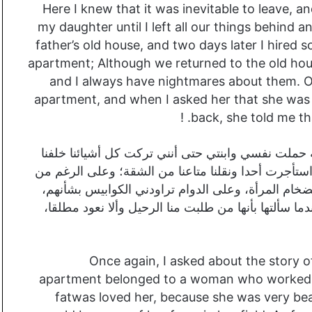
Here I knew that it was inevitable to leave, a
my daughter until I left all our things behind 
father’s old house, and two days later I hire
apartment; Although we returned to the old hou
and I always have nightmares about them. 
apartment, and when I asked her that she was
back, she told me th
ة حملت نفسي وابنتي حتى أنني تركت كل أشيائنا خلفنا
 استأجرت أحدا ونقلنا متاعنا من الشقة؛ وعلى الرغم من
الضخام المرأة، وعلى الدوام تراودني الكوابيس بشأنهم،
ا سألتها بأنها من طلبت منا الرحيل وألا نعود مطلقا،
Once again, I asked about the story 
apartment belonged to a woman who worked in
fatwas loved her, because she was very beau