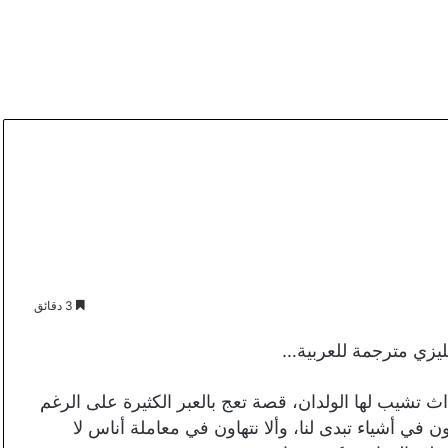
3 دقائق
يزي مترجمة للعربية…
 تشيب لها الولدان، قصة تعج بالعبر الكثيرة على الرغم
اون في أشياء تبدى لنا، وألا نتهاون في معاملة أناس لا