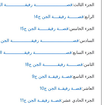
الجزء الثالث:
قصــــــــــــــــــــــــــة رفيقــــــــــــــــة ا
الرابع:
قصـــــــة رفيقــــة الجن ج4!
الجزء الخامس:
قصـــة رفيقـــــــة الجن ج5!
السادس:
قصــــــــــــــــــــــــــة رفيقــــــــــــــــة الجن ج
الجزء السابع:
قصــــــــــــــــــــــــــة رفيقــــــــــــــــة ا
الثامن:
قصـــــــة رفيقـــــــــــة الجن ج8!
الجزء التاسع:
قصــة رفيقــة الجن ج9
العاشر:
قصــة رفيقــة الجن ج10
الجزء الحادي عشر:
قصــة رفيقــة الجن ج11