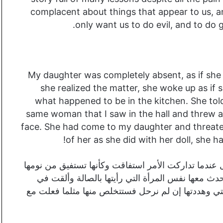
complacent about things that appear to us, a
only want us to do evil, and to do
My daughter was completely absent, as if she
she realized the matter, she woke up as i
what happened to be in the kitchen. She to
same woman that I saw in the hall and threw a
face. She had come to my daughter and threatene
of her as she did with her doll, she 
عل عندما تداركت الأمر استفاقت وكأنها تستفيق من نومها
ث معها نفس المرأة التي رأيتها بالصالة وألقت في
تي وهددتها إن لم نرحل فستتخلص منها مثلما فعلت مع