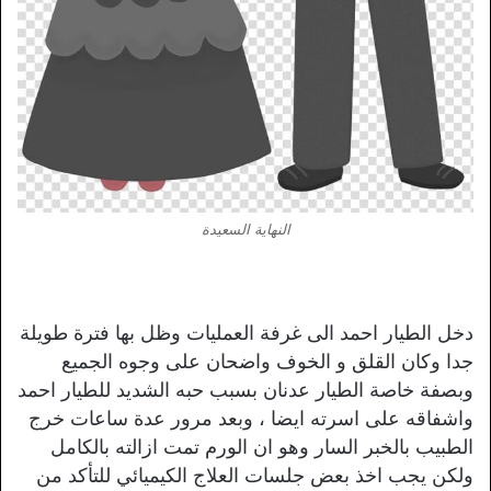
النهاية السعيدة
دخل الطيار احمد الى غرفة العمليات وظل بها فترة طويلة
جدا وكان القلق و الخوف واضحان على وجوه الجميع
وبصفة خاصة الطيار عدنان بسبب حبه الشديد للطيار احمد
واشفاقه على اسرته ايضا ، وبعد مرور عدة ساعات خرج
الطبيب بالخبر السار وهو ان الورم تمت ازالته بالكامل
ولكن يجب اخذ بعض جلسات العلاج الكيميائي للتأكد من