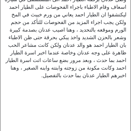
اسعاف وقام الاطباء باجراء الفحوصات على الطيار احمد
ليكتشفوا ان الطيار احمد يعاني من ورم خبيث في المخ
ولكن يجب اجراء المزيد من الفحوصات للتأكد من حجم
الورم وموقعه بالتحديد ، وهنا اصيب عدنان بصدمة كبيرة
وشعر بالحزن الشديد واخذ يبكي بحرقة حتى ظن الاطباء
بان الطيار احمد هو والد عدنان ولكن كانت مشاعر الحب
ظاهرة على وجه عدنان وخاصة عندما اخبر اسرة الطيار
احمد بما حدث ، وبعد مرور بضع ساعات اتت اسرة الطيار
احمد وكانت مكونة من زوجته وابنته وابنه الصغير ، وهنا
اخبرهم الطيار عدنان بما حدث بالتفصيل.