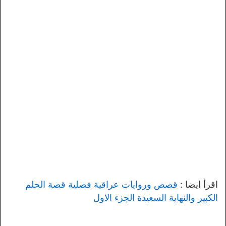
اقرأ ايضا :
قصص وروايات عراقية فصلية قصة الحلم
الكبير والنهاية السعيدة الجزء الاول