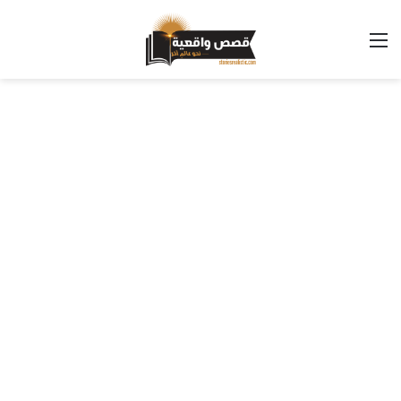
القائمة