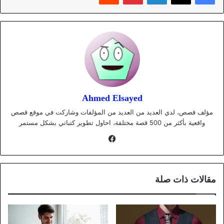
Ahmed Elsayed
مؤلف قصص، لدي العديد من العديد من المؤلفات وشاركت في موقع قصص
واقعية بأكثر من 500 قصة مختلفة، احاول تطوير كتباتي بشكل مستمر
فيسبوك
مقالات ذات صلة