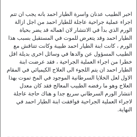
اخبر الطبيب عدنان واسرة الطيار احمد بانه يجب ان تتم
اجراء عملية جراحية عاجلة للطيار احمد من اجل ازالة
الورم الذي بدأ في الانتشار لان اهماله قد يضر بحياة
الطيار احمد وقد يتعرض للموت في المستقبل بسبب هذا
الورم ، كانت ابنة الطيار احمد طبيبة وكانت تتناقش مع
الطبيب المسؤول عن والدها في وسائل اخرى بديلة اقل
خطرا من اجراء العملية الجراحية ، فقد عرضت ابنة
الطيار احمد ان يتم اللجوء الى العلاج الكيميائي في المقام
الاول لعل الخلايا السرطانية الموجود في المخ تموت بهذا
العلاج وهو ما رفضه الطبيب المعالج فقد كان معدل
انتشار الورم السرطاني سريع جدا و هناك حاجة عاجلة
لاجراء العملية الجراحية فوافقت ابنة الطيار احمد في
النهاية.