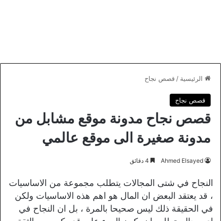
الرئيسية
/
قصص نجاح
قصص نجاح
قصص نجاح مدونة موقع مشابل من
مدونة صغيرة الى موقع عالمي
Ahmed Elsayed
4 دقائق
النجاح في شتى المجالات يتطلب مجموعة من الاساسيات
، قد يعتقد البعض ان المال هو اهم هذه الاساسيات ولكن
في الحقيقة ذلك ليس صحيحا بالمرة ، بل ان النجاح في