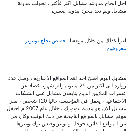
اجل انجاح مدونته مشابل اكثر فأكثر ، تحولت مدونة
مشابل ولم تعد مجرد مدونة صغيرة.
اقرأ كذلك من خلال موقعنا :
قصص نجاح يوتيوبر
معروفين
مشابل اليوم اصبح احد اهم المواقع الاخبارية ، وصل عدد
زواره الى اكثر من 25 مليون زائر شهريا فضلا عن
عشرات الملايين الذين يتابعون مشابل على الشبكات
الاجتماعية ، يعمل في المؤسسة حاليا 120 شخص ، مقر
مشابل الآن هو مدينة نيويورك ، خلال عام 2007 م احتفل
موقع مشابل بالمواقع الناجحة في ذلك الوقت وكان من
بين المواقع الفائزة جوجل و تويتر وفيس بوك وغيرها