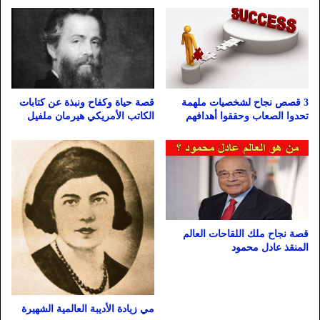
3 قصص نجاح لشخصيات ملهمة
قصة حياة وكفاح ونبذة عن كتابات
تحدوا الصعاب وحققوا أهدافهم
الكاتب الأمريكي هيرمان ملفيل
قصة نجاح ملك اللقاحات العالم
المنقذ عادل محمود
مي زيادة الأديبة العالمية الشهيرة