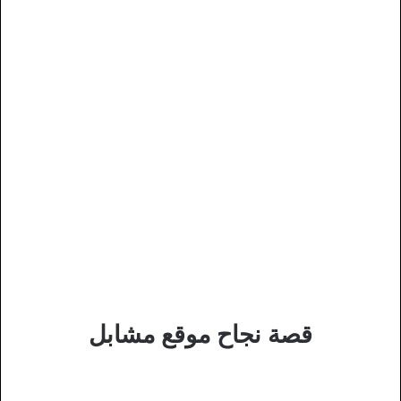
قصة نجاح موقع مشابل