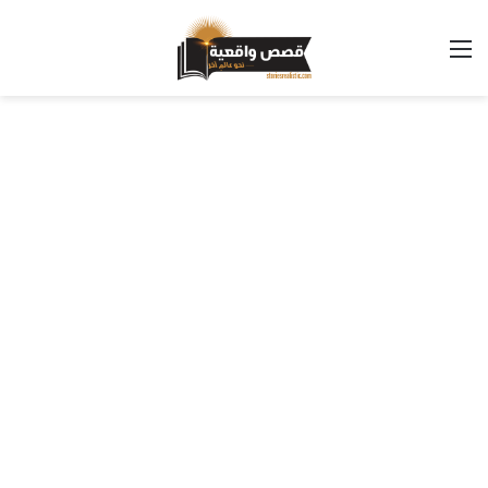
القائمة