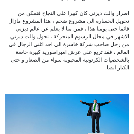
اصرار والت ديزني كان كبيرا على النجاح فتمكن من
تحويل الخسارة الى مشروع ضخم ، هذا المشروع مازال
قائما حتى يومنا هذا ، فمن منا لا يعلم عن عالم ديزني
الاشهر في مجال الرسوم المتحركة ، تحول والت ديزني
من رجل صاحب شركة خاسرة الى احد اغنى الرجال في
العالم ، فقد تربع على عرش امبراطورية كبيرة خاصة
بالشخصيات الكرتونية المحبوبة سواء من الصغار و حتى
الكبار ايضا.