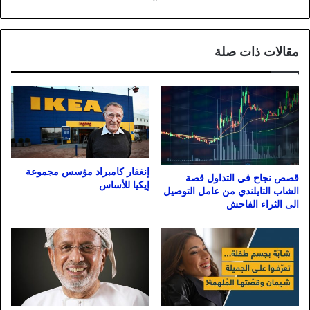
مقالات ذات صلة
إنغفار كامبراد مؤسس مجموعة
قصص نجاح في التداول قصة
إيكيا للأساس
الشاب التايلندي من عامل التوصيل
الى الثراء الفاحش