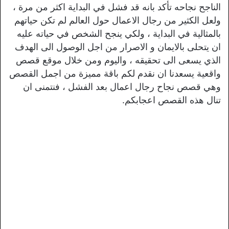
الناجح نجاحه تأكد بانه قد فشل في البداية اكثر من مرة ،
ولعل الكثير من رجال الاعمال حول العالم لم تكن حياتهم
بالمثالية في البداية ، ولكي ينجح الشخص في حياته عليه
ان يتحلى بالايمان و الاصرار من اجل الوصول الى الهدف
الذي يسعى الى تحقيقه ، واليوم ومن خلال موقع قصص
واقعية يسعدنا ان نقدم لكم باقة مميزة من اجمل القصص
وهي قصص نجاح رجال اعمال بعد الفشل ، فنتمنى ان
تنال هذه القصص اعجابكم.