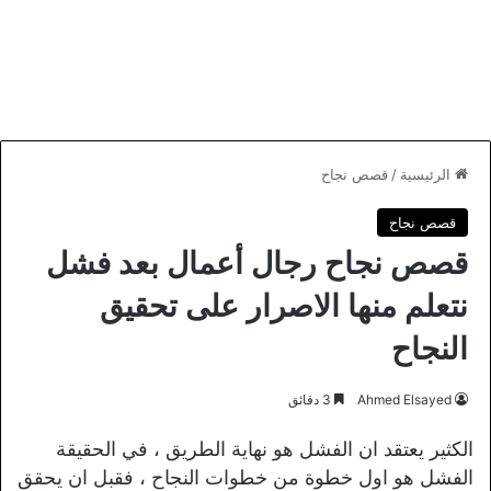
الرئيسية
/
قصص نجاح
قصص نجاح
قصص نجاح رجال أعمال بعد فشل
نتعلم منها الاصرار على تحقيق
النجاح
Ahmed Elsayed
3 دقائق
الكثير يعتقد ان الفشل هو نهاية الطريق ، في الحقيقة
الفشل هو اول خطوة من خطوات النجاح ، فقبل ان يحقق