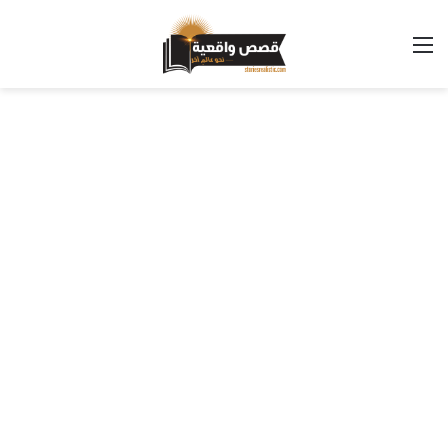
القائمة