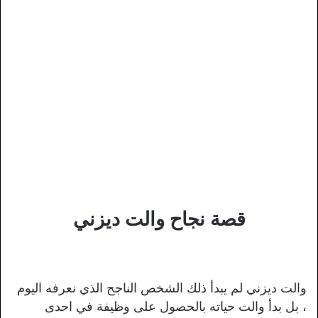
قصة نجاح والت ديزني
والت ديزني لم يبدأ ذلك الشخص الناجح الذي نعرفه اليوم
، بل بدأ والت حياته بالحصول على وظيفة في احدى