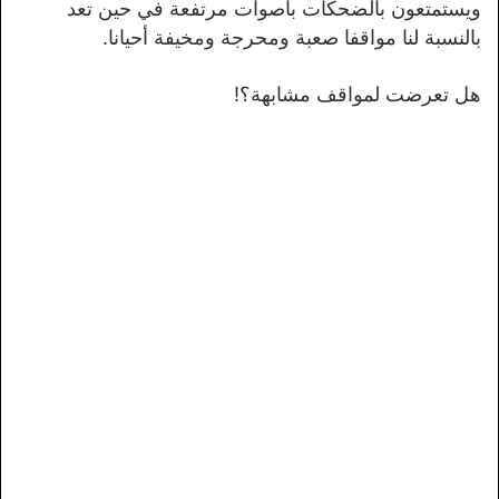
ويستمتعون بالضحكات بأصوات مرتفعة في حين تعد
بالنسبة لنا مواقفا صعبة ومحرجة ومخيفة أحيانا.
هل تعرضت لمواقف مشابهة؟!