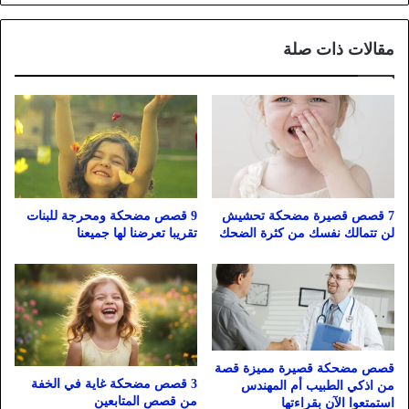
مقالات ذات صلة
7 قصص قصيرة مضحكة تحشيش
9 قصص مضحكة ومحرجة للبنات
لن تتمالك نفسك من كثرة الضحك
تقريبا تعرضنا لها جميعنا
قصص مضحكة قصيرة مميزة قصة
3 قصص مضحكة غاية في الخفة
من اذكي الطبيب أم المهندس
من قصص المتابعين
استمتعوا الآن بقراءتها