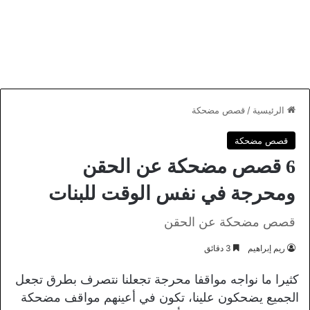
الرئيسية
/
قصص مضحكة
قصص مضحكة
6 قصص مضحكة عن الحقن
ومحرجة في نفس الوقت للبنات
قصص مضحكة عن الحقن
ريم إبراهيم
3 دقائق
كثيرا ما نواجه مواقفا محرجة تجعلنا نتصرف بطرق تجعل
الجميع يضحكون علينا، تكون في أعينهم مواقف مضحكة