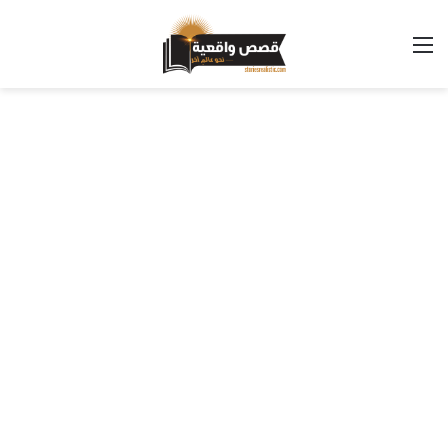
القائمة