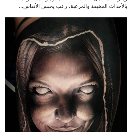
بالأحداث المخيفة والمرعبة، رعب يحبس الأنفاس…