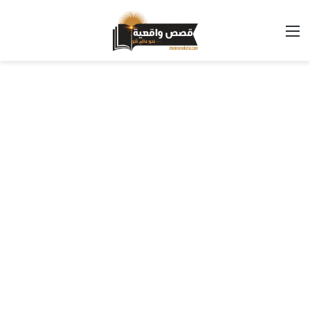
القائمة