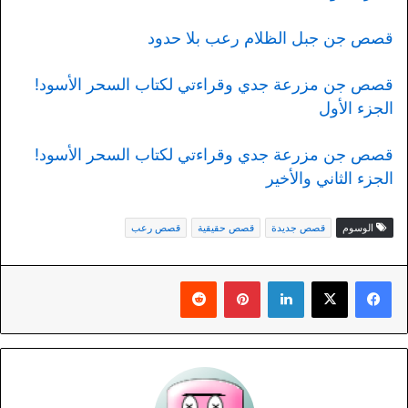
قصص جن جبل الظلام رعب بلا حدود
قصص جن مزرعة جدي وقراءتي لكتاب السحر الأسود!
الجزء الأول
قصص جن مزرعة جدي وقراءتي لكتاب السحر الأسود!
الجزء الثاني والأخير
الوسوم
قصص جديدة
قصص حقيقية
قصص رعب
لينكدإن
بينتيريست