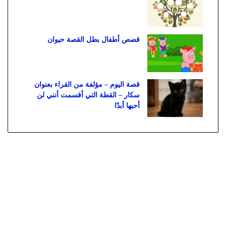
قصص أطفال بطل القصة حيوان
قصة اليوم – مؤلفة من القراء بعنوان
سكار – القطة التي أقسمت أنني لن
أحبها أبدًا