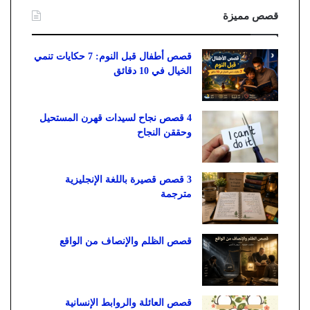
قصص مميزة
قصص أطفال قبل النوم: 7 حكايات تنمي
الخيال في 10 دقائق
4 قصص نجاح لسيدات قهرن المستحيل
وحققن النجاح
3 قصص قصيرة باللغة الإنجليزية
مترجمة
قصص الظلم والإنصاف من الواقع
قصص العائلة والروابط الإنسانية