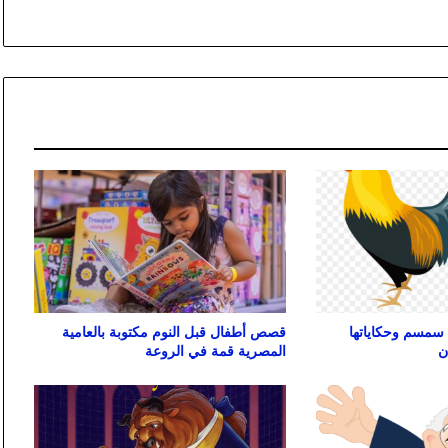
سمسم وحكاياتها
قصص أطفال قبل النوم مكتوبة بالعامية
ن
المصرية قمة في الروعة