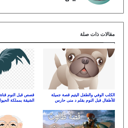
الويب
مقالات ذات صلة
الكلب الوفي والطفل اليتيم قصة جميلة
قصص قبل النوم قناة 
للأطفال قبل النوم بقلم د منى حارس
الشيقة بمملكة الحيوا