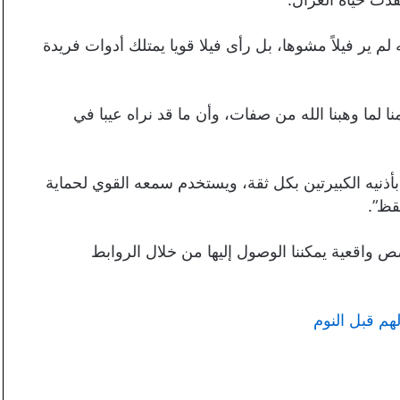
م ير فيلاً مشوها، بل رأى فيلا قويا يمتلك أدوات فريدة
 لما وهبنا الله من صفات، وأن ما قد نراه عيبا في
أذنيه الكبيرتين بكل ثقة، ويستخدم سمعه القوي لحماية
قظ”.
 واقعية يمكننا الوصول إليها من خلال الروابط
م قبل النوم