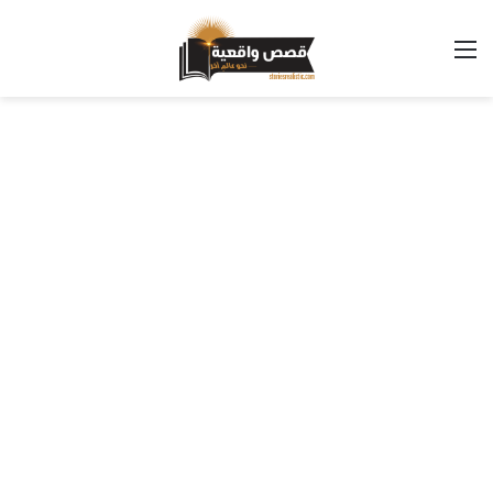
القائمة