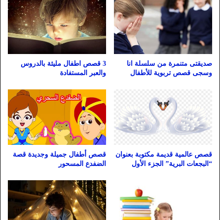
صديقتى متنمرة من سلسلة انا
3 قصص اطفال مليئة بالدروس
وسجى قصص تربوية للأطفال
والعبر المستفادة
قصص عالمية قديمة مكتوبة بعنوان
قصص أطفال جميلة وجديدة قصة
“البجعات البرية” الجزء الأول
الضفدع المسحور