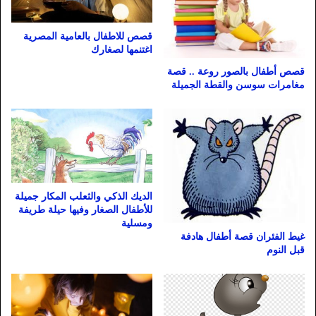
قصص للاطفال بالعامية المصرية
اغتنمها لصغارك
قصص أطفال بالصور روعة .. قصة
مغامرات سوسن والقطة الجميلة
الديك الذكي والثعلب المكار جميلة
للأطفال الصغار وفيها حيلة طريفة
ومسلية
غيط الفئران قصة أطفال هادفة
قبل النوم