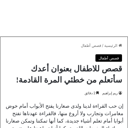
الرئيسية
/
قصص أطفال
قصص أطفال
قصص للاطفال بعنوان أعدك
سأتعلم من خطئي المرة القادمة!
ريم إبراهيم
2 دقائق
إن حب القراءة لدينا ولدى صغارنا يفتح الأبواب أمام خوض
مغامرات وتجارب ولا أروع منها، فالقراءة عهدناها تفتح
أبوابا أمام تعلم أشياء جديدة، كما أنها تمكننا وتمكن صغارنا