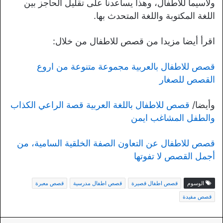
ولاسيما للأطفال، وهذا يساعدنا على تقليل الحاجز بين
اللغة المكتوبة واللغة المتحدث بها.
اقرأ أيضا مزيدا من قصص للاطفال من خلال:
قصص للاطفال بالعربية مجموعة متنوعة من اروع
القصص للصغار
وأيضا/
قصص للاطفال باللغة العربية قصة الراعي الكذاب
والطفل المشاغب ايمن
قصص للاطفال عن التعاون الصفة الخلقية السامية، من
أجمل القصص لا تفوتها
الوسوم
قصص اطفال قصيرة
قصص اطفال مدرسية
قصص معبرة
قصص مفيدة