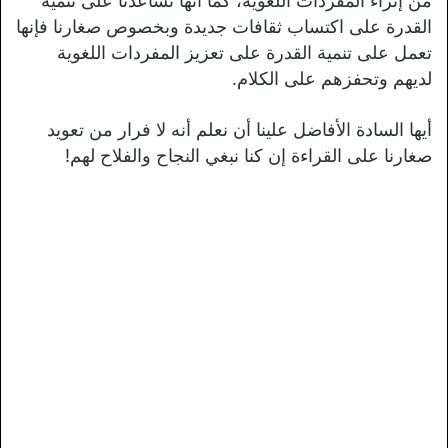
من إثراء المفردات اللغوية، كما أنها تساعدنا على تنمية
القدرة على اكتساب ثقافات جديدة وبخصوص صغارنا فإنها
تعمل على تنمية القدرة على تعزيز المفردات اللغوية
لديهم وتحفزهم على الكلام.
أيها السادة الأفاضل علينا أن نعلم أنه لا فرار من تعويد
صغارنا على القراءة إن كنا نبغي النجاح والفلاح لهم!