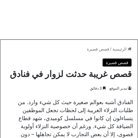
الرئيسية
/
قصص قصيرة
قصص قصيرة
قصص غريبة حدثت لزوار في فنادق
مدير الموقع
3 دقائق
الفنادق أشبه بعوالم صغيرة حيث كل شيء وارد. من
طلبات النزلاء الغريبة إلى لحظات تجعل الموظفين
يتساءلون إن كانوا في مسلسل كوميدي، شهد قطاع
الضيافة كل شيء. ورغم أن خصوصية النزلاء أولوية
قصوى، إلا أن بعض التجارب لا يمكن تجاهلها – دون