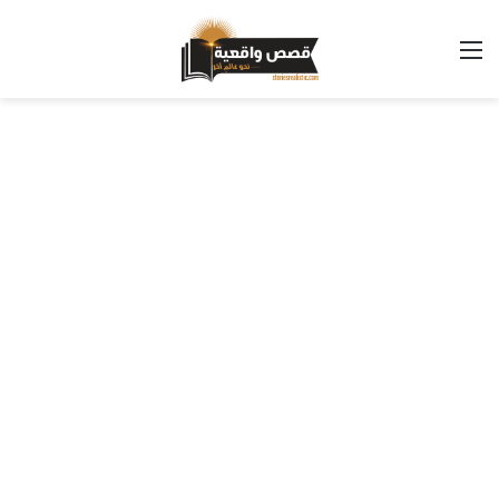
القائمة