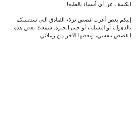
الكشف عن أي أسماء بالطبع!
إليكم بعض أغرب قصص نزلاء الفنادق التي ستصيبكم
بالذهول، أو التسلية، أو حتى الحيرة. سمعتُ بعض هذه
القصص بنفسي، وبعضها الآخر من زملائي.