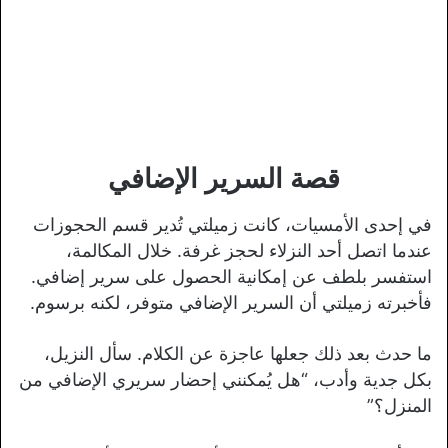
قصة السرير الإضافي
في إحدى الأمسيات، كانت زميلتي تُدير قسم الحجوزات
عندما اتصل أحد النزلاء لحجز غرفة. خلال المكالمة،
استفسر بلطف عن إمكانية الحصول على سرير إضافي.
فأخبرته زميلتي أن السرير الإضافي متوفر، لكنه برسوم.
ما حدث بعد ذلك جعلها عاجزة عن الكلام. سأل النزيل،
بكل جدية وأدب، “هل يُمكنني إحضار سريري الإضافي من
المنزل؟”