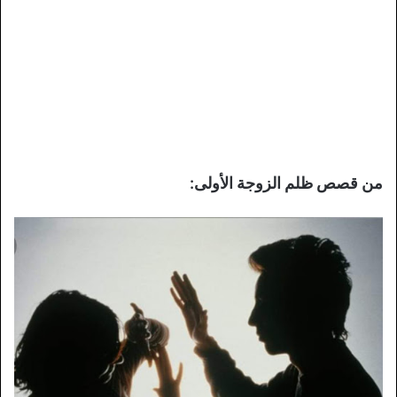
من
قصص ظلم الزوجة الأولى
: