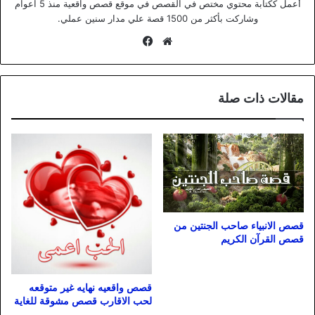
أعمل ككتابة محتوي مختص في القصص في موقع قصص واقعية منذ 5 اعوام
وشاركت بأكثر من 1500 قصة علي مدار سنين عملي.
موقع
فيسبوك
الويب
مقالات ذات صلة
قصص الانبياء صاحب الجنتين من
قصص القرآن الكريم
قصص واقعيه نهايه غير متوقعه
لحب الاقارب قصص مشوقة للغاية