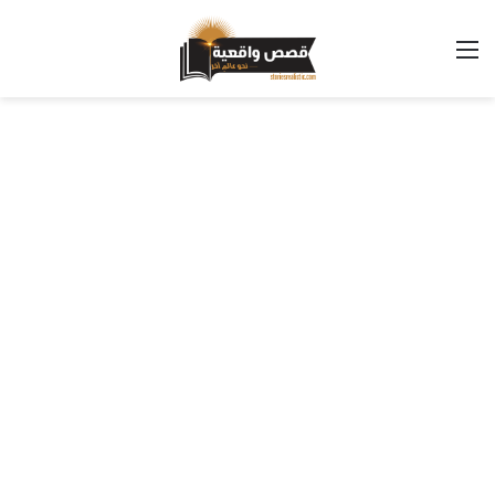
القائمة