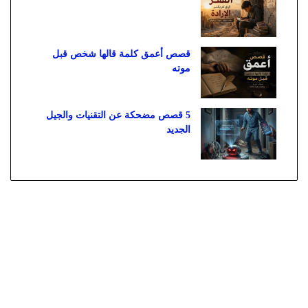
قصص أعمق كلمة قالها شخص قبل
موته
5 قصص مضحكة عن التقنيات والجيل
الجديد