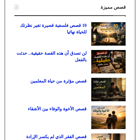
قصص مميزة
10 قصص فلسفية قصيرة تغير نظرتك
للحياة نهائيا
لن تصدق أن هذه القصة حقيقية.. حدثت
بالفعل
قصص مؤثرة من حياة المعلمين
قصص الأخوة والوفاء بين الأشقاء
قصص الفقر الذي لم يكسر الإرادة