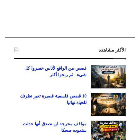
الأكثر مشاهدة
قصص من الواقع لأناس خسروا كل
شيء.. ثم ربحوا أكثر
10 قصص فلسفية قصيرة تغير نظرتك
للحياة نهائيا
مواقف محرجة لن تصدق أنها حدثت..
ستموت ضحكا