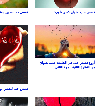
قصص حب بعنوان كسر قلوب!
قصص حب سوريا بعنوا
أروع قصص حب في الجامعة قصة بعنوان
من النظرة الثانية الجزء الثاني
قصص حب للفيس بوك 