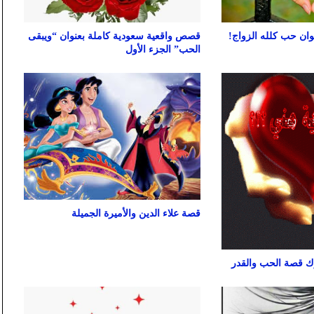
ن حب كلله الزواج!
قصص واقعية سعودية كاملة بعنوان “ويبقى
الحب” الجزء الأول
قصة علاء الدين والأميرة الجميلة
قصة الحب والقدر