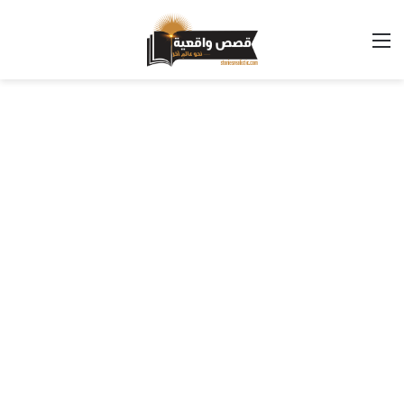
القائمة