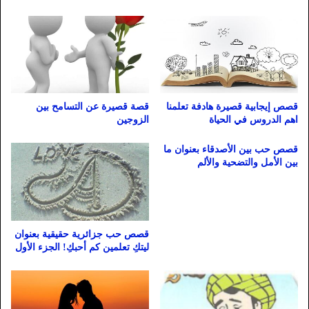
قصص إيجابية قصيرة هادفة تعلمنا
قصة قصيرة عن التسامح بين
اهم الدروس في الحياة
الزوجين
قصص حب بين الأصدقاء بعنوان ما
بين الأمل والتضحية والألم
قصص حب جزائرية حقيقية بعنوان
ليتكِ تعلمين كم أحبكِ! الجزء الأول