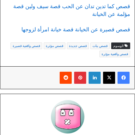
قصص كما تدين تدان عن الحب قصة سيف ولين قصة
مؤلمة عن الخيانة
قصص قصيرة عن الخيانة قصة خيانة امرأة لزوجها
الوسوم
قصص بنات
قصص جديدة
قصص مؤثرة
قصص واقعية قصيرة
قصص واقعية مؤثرة
لينكدإن
بينتيريست