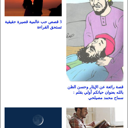
3 قصص حب عالمية قصيرة حقيقية
تستحق القراءة
قصة رائعة عن الإيثار وحسن الظن
بالله بعنوان حياتكم أولي بقلم :
سماح محمد مصيلحي