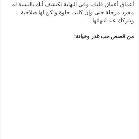
أعماق أعماق قلبك، وفي النهاية تكتشف أنك بالنسبة له
مجرد مرحلة حتى وإن كانت حلوة ولكن لها صلاحية
ويتركك عند انتهائها.
من قصص حب غدر وخيانة: