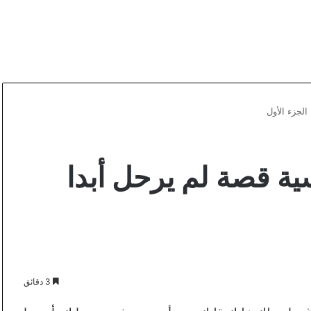
لجزء الأول
 قصة لم يرحل أبدا
3 دقائق