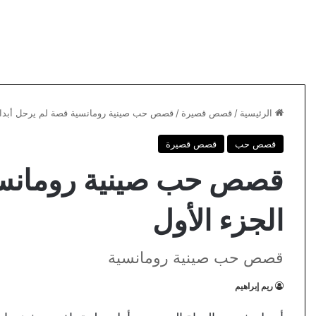
الرئيسية
/
قصص قصيرة
/
قصص حب صينية رومانسية قصة لم يرحل أبدا ا
قصص حب
قصص قصيرة
قصص حب صينية رومانسية
الجزء الأول
قصص حب صينية رومانسية
ريم إبراهيم