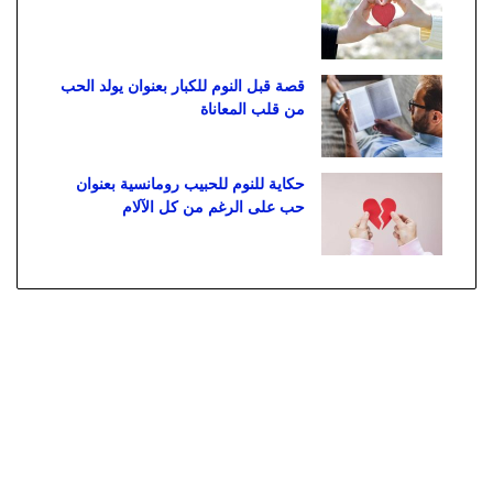
قصة قبل النوم للكبار بعنوان يولد الحب
من قلب المعاناة
حكاية للنوم للحبيب رومانسية بعنوان
حب على الرغم من كل الآلام