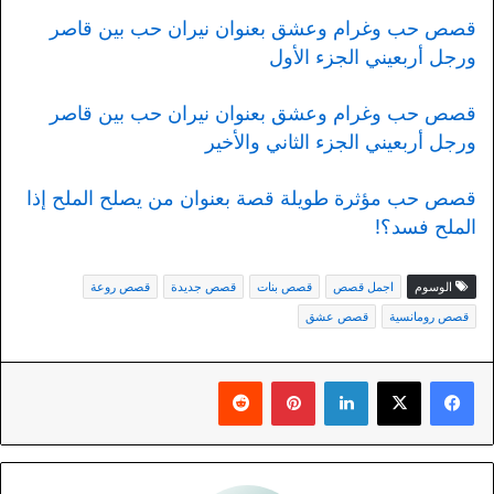
قصص حب وغرام وعشق بعنوان نيران حب بين قاصر
ورجل أربعيني الجزء الأول
قصص حب وغرام وعشق بعنوان نيران حب بين قاصر
ورجل أربعيني الجزء الثاني والأخير
قصص حب مؤثرة طويلة قصة بعنوان من يصلح الملح إذا
الملح فسد؟!
الوسوم
اجمل قصص
قصص بنات
قصص جديدة
قصص روعة
قصص رومانسية
قصص عشق
لينكدإن
بينتيريست