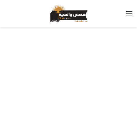
القائمة