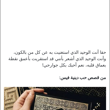
حقا أنت الوحيد الذي استغنيت به عن كل من بالكون،
وأنت الوحيد الذي أشعر بأنني قد استقريت بأعمق نقطة
بعماق قلبه، نعم أحبك بكل جوارحي!
من قصص حب دينية فيس: