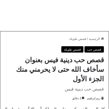
الرئيسية
/
قصص طويلة
قصص حب
قصص طويلة
قصص حب دينية فيس بعنوان
سأخاف الله حتى لا يحرمني منك
الجزء الأول
قصص حب دينية فيس
ريم إبراهيم
2 دقائق