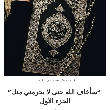
فتاة تمسك بالمصحف الكريم.
“سأخاف الله حتى لا يحرمني منك”
الجزء الأول